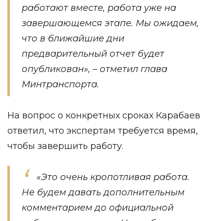
работают вместе, работа уже на
завершающемся этапе. Мы ожидаем,
что в ближайшие дни
предварительный отчет будет
опубликован», – отметил глава
Минтранспорта.
На вопрос о конкретных сроках Карабаев
ответил, что экспертам требуется время,
чтобы завершить работу.
«Это очень кропотливая работа.
Не будем давать дополнительным
комментарием до официальной