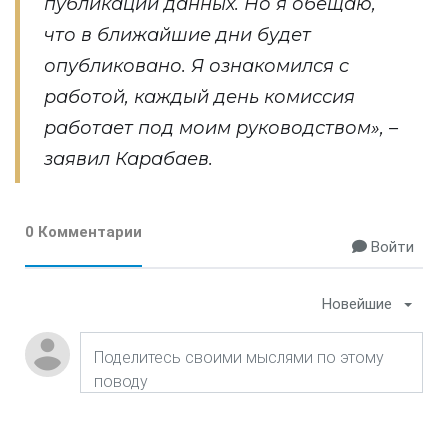
публикации данных. Но я обещаю,
что в ближайшие дни будет
опубликовано. Я ознакомился c
работой, каждый день комиссия
работает под моим руководством», –
заявил Карабаев.
0 Комментарии
Войти
Новейшие