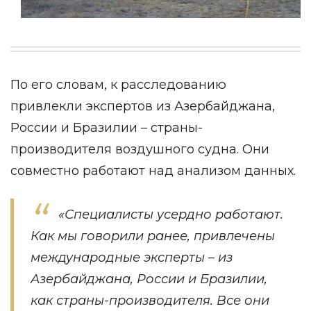
По его словам, к расследованию
привлекли экспертов из Азербайджана,
России и Бразилии – страны-
производителя воздушного судна. Они
совместно работают над анализом данных.
«Специалисты усердно работают.
Как мы говорили ранее, привлечены
международные эксперты – из
Азербайджана, России и Бразилии,
как страны-производителя. Все они