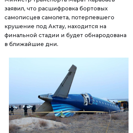
заявил, что расшифровка бортовых
самописцев самолета, потерпевшего
крушение под Актау, находится на
финальной стадии и будет обнародована
в ближайшие дни.