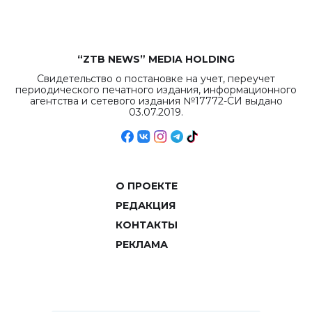
“ZTB NEWS” MEDIA HOLDING
Свидетельство о постановке на учет, переучет
периодического печатного издания, информационного
агентства и сетевого издания №17772-СИ выдано
03.07.2019.
О ПРОЕКТЕ
РЕДАКЦИЯ
КОНТАКТЫ
РЕКЛАМА