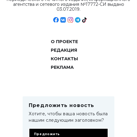
агентства и сетевого издания №17772-СИ выдано
03.07.2019.
О ПРОЕКТЕ
РЕДАКЦИЯ
КОНТАКТЫ
РЕКЛАМА
Предложить новость
Хотите, чтобы ваша новость была
нашим следующим заголовком?
Предложить