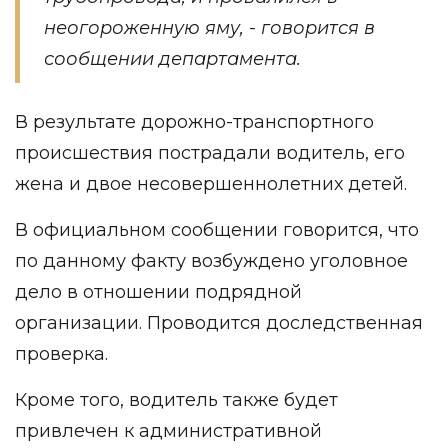
неогороженную яму, - говорится в
сообщении
департамента.
В результате дорожно-транспортного
происшествия пострадали водитель, его
жена и двое несовершеннолетних детей.
В официальном сообщении говорится, что
по данному факту возбуждено уголовное
дело в отношении подрядной
организации. Проводится доследственная
проверка.
Кроме того, водитель также будет
привлечен к административной