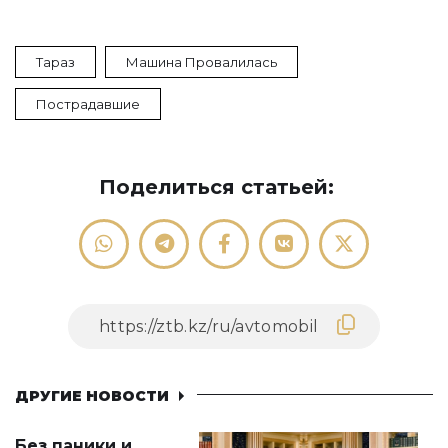
Тараз
Машина Провалилась
Пострадавшие
Поделиться статьей:
ДРУГИЕ НОВОСТИ
Без паники и