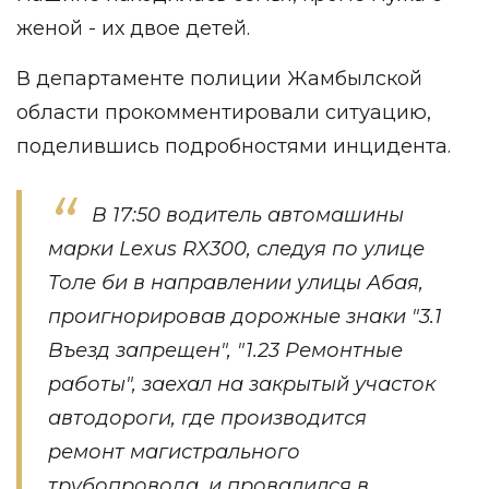
женой - их двое детей.
В департаменте полиции Жамбылской
области прокомментировали ситуацию,
поделившись подробностями инцидента.
В 17:50 водитель автомашины
марки Lexus RX300, следуя по улице
Толе би в направлении улицы Абая,
проигнорировав дорожные знаки "3.1
Въезд запрещен", "1.23 Ремонтные
работы", заехал на закрытый участок
автодороги, где производится
ремонт магистрального
трубопровода, и провалился в