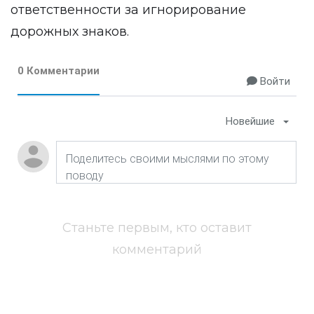
ответственности за игнорирование
дорожных знаков.
0 Комментарии
Войти
Новейшие
Станьте первым, кто оставит
комментарий