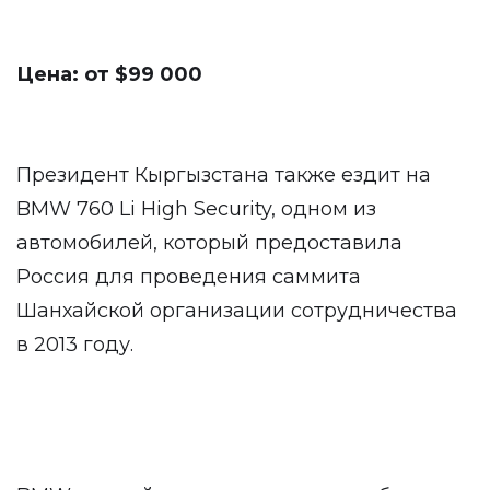
Цена: от $99 000
Президент Кыргызстана также ездит на
BMW 760 Li High Security, одном из
автомобилей, который предоставила
Россия для проведения саммита
Шанхайской организации сотрудничества
в 2013 году.