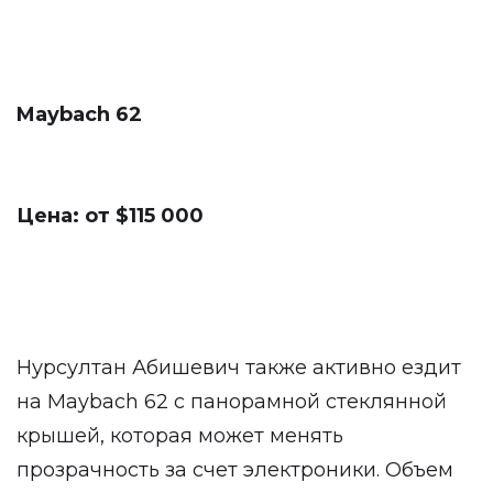
Maybach 62
Цена: от $115 000
Нурсултан Абишевич также активно ездит
на Maybach 62 с панорамной стеклянной
крышей, которая может менять
прозрачность за счет электроники. Объем