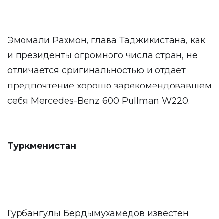
Эмомали Рахмон, глава Таджикистана, как
и президенты огромного числа стран, не
отличается оригинальностью и отдает
предпочтение хорошо зарекомендовавшем
себя Mercedes-Benz 600 Pullman W220.
Туркменистан
Гурбангулы Бердымухамедов известен