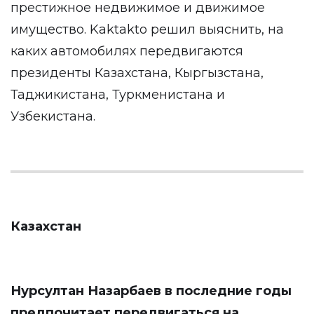
престижное недвижимое и движимое
имущество.
Kaktakto
решил выяснить, на
каких автомобилях передвигаются
президенты Казахстана, Кыргызстана,
Таджикистана, Туркменистана и
Узбекистана.
Казахстан
Нурсултан Назарбаев в последние годы
предпочитает передвигаться на