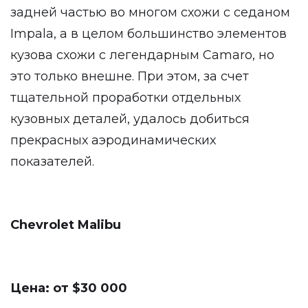
задней частью во многом схожи с седаном
Impala, а в целом большинство элементов
кузова схожи с легендарным Camaro, но
это только внешне. При этом, за счет
тщательной проработки отдельных
кузовных деталей, удалось добиться
прекрасных аэродинамических
показателей.
Chevrolet Malibu
Цена: от $30 000