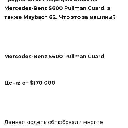
Mercedes-Benz S600 Pullman Guard, а
также Maybach 62. Что это за машины?
Mercedes-Benz S600 Pullman Guard
Цена: от $170 000
Данная модель облюбовали многие