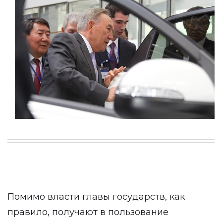
Помимо власти главы государств, как
правило, получают в пользование