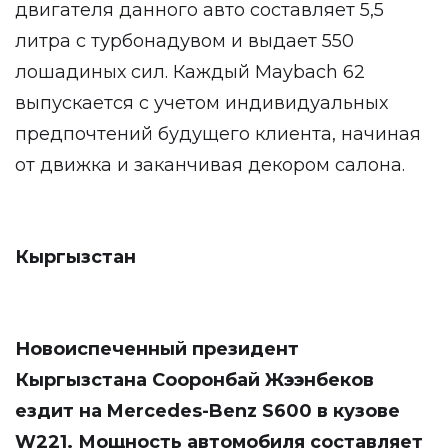
двигателя данного авто составляет 5,5
литра с турбонадувом и выдает 550
лошадиных сил. Каждый Maybach 62
выпускается с учетом индивидуальных
предпочтений будущего клиента, начиная
от движка и заканчивая декором салона.
Кыргызстан
Новоиспеченный президент
Кыргызстана Сооронбай Жээнбеков
ездит на Mercedes-Benz S600 в кузове
W221. Мощность автомобиля составляет