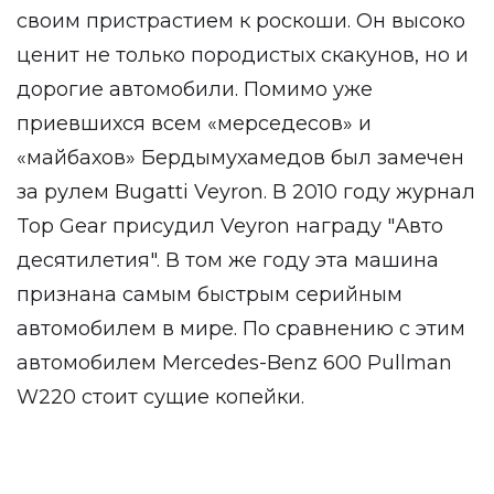
своим пристрастием к роскоши. Он высоко
ценит не только породистых скакунов, но и
дорогие автомобили. Помимо уже
приевшихся всем «мерседесов» и
«майбахов» Бердымухамедов был замечен
за рулем Bugatti Veyron. В 2010 году журнал
Top Gear присудил Veyron награду "Авто
десятилетия". В том же году эта машина
признана самым быстрым серийным
автомобилем в мире. По сравнению с этим
автомобилем Mercedes-Benz 600 Pullman
W220 стоит сущие копейки.