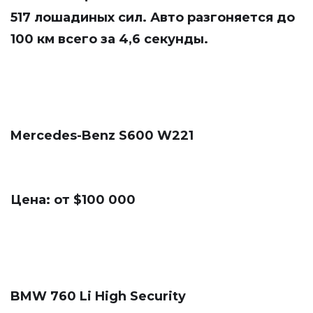
517 лошадиных сил. Авто разгоняется до
100 км всего за 4,6 секунды.
Mercedes-Benz S600 W221
Цена: от $100 000
BMW 760 Li High Security