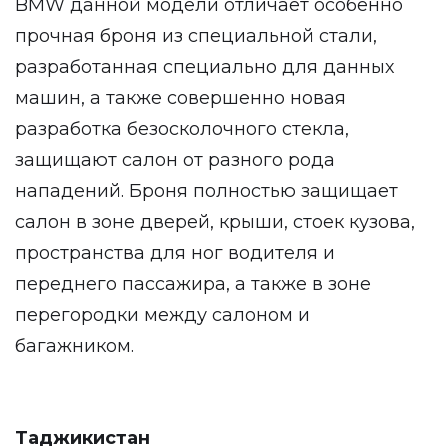
BMW данной модели отличает особенно
прочная броня из специальной стали,
разработанная специально для данных
машин, а также совершенно новая
разработка безосколочного стекла,
защищают салон от разного рода
нападений. Броня полностью защищает
салон в зоне дверей, крыши, стоек кузова,
пространства для ног водителя и
переднего пассажира, а также в зоне
перегородки между салоном и
багажником.
Таджикистан