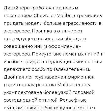
Дизайнеры, работая над новым
поколением Chevrolet Malibu, стремились
придать модели больше агрессивности в
экстерьере. Новинка в отличие от
предыдущего поколения обладает
совершенно иным оформлением
экстерьера. Присутствие ломаных линий и
изгибов придают седану динамичности и
делают его особо привлекательным.
Двойная легкоузнаваемая фирменная
радиаторная решетка Malibu теперь
укомплектована более узкой головной
светодиодной оптикой. Рельефные
выштамповки по бокам кузова вместе с