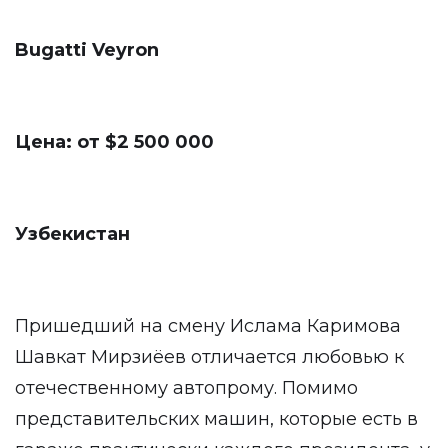
Bugatti Veyron
Цена: от $2 500 000
Узбекистан
Пришедший на смену Ислама Каримова
Шавкат Мирзиёев отличается любовью к
отечественному автопрому. Помимо
представительских машин, которые есть в