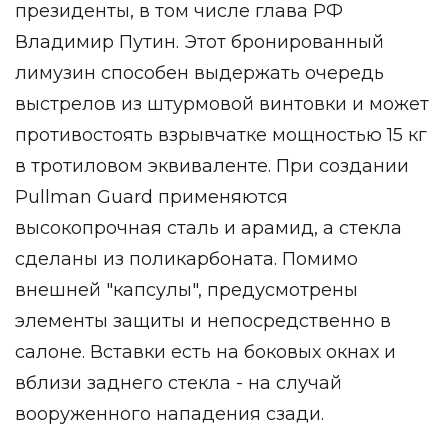
президенты, в том числе глава РФ
Владимир Путин. Этот бронированный
лимузин способен выдержать очередь
выстрелов из штурмовой винтовки и может
противостоять взрывчатке мощностью 15 кг
в тротиловом эквиваленте. При создании
Pullman Guard применяются
высокопрочная сталь и арамид, а стекла
сделаны из поликарбоната. Помимо
внешней "капсулы", предусмотрены
элементы защиты и непосредственно в
салоне. Вставки есть на боковых окнах и
вблизи заднего стекла - на случай
вооруженного нападения сзади.