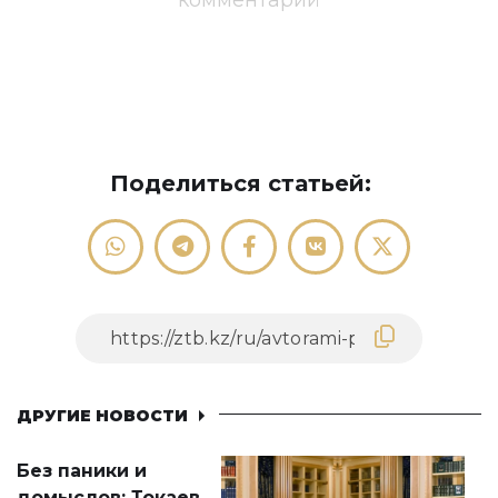
комментарий
Поделиться статьей:
ДРУГИЕ НОВОСТИ
Без паники и
домыслов: Токаев