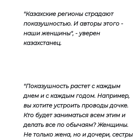
"Казахские регионы страдают
показушностью. И авторы этого -
наши женщины", - уверен
казахстанец.
"Показушность растет с каждым
днем и с каждым годом. Например,
вы хотите устроить проводы дочке.
Кто будет заниматься всем этим и
делать все по обычаям? Женщины.
Не только жена, но и дочери, сестры