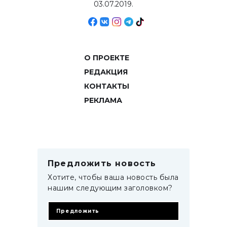
03.07.2019.
О ПРОЕКТЕ
РЕДАКЦИЯ
КОНТАКТЫ
РЕКЛАМА
Предложить новость
Хотите, чтобы ваша новость была
нашим следующим заголовком?
Предложить