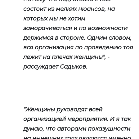
состоит из мелких нюансов, на
которых мы не хотим
заморачиваться и по возможности
держимся в стороне. Одним словом,
вся организация по проведению тоя
лежит на плечах женщины", -
рассуждает Садыков.
"Женщины руководят всей
организацией мероприятия. И я так
думаю, что авторами показушности
на нынешних тоях являются именно