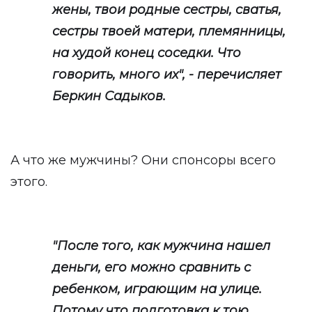
жены, твои родные сестры, сватья,
сестры твоей матери, племянницы,
на худой конец соседки. Что
говорить, много их", - перечисляет
Беркин Садыков.
А что же мужчины? Они спонсоры всего
этого.
"После того, как мужчина нашел
деньги, его можно сравнить с
ребенком, играющим на улице.
Потому что подготовка к тою