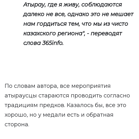
Атырау, где я живу, соблюдаются
далеко не все, однако это не мешает
нам гордиться тем, что мы из чисто
казахского региона", - переводят
слова
365info
.
По словам автора, все мероприятия
атыраусцы стараются проводить согласно
традициям предков. Казалось бы, все это
хорошо, но у медали есть и обратная
сторона.