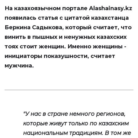
На казахоязычном портале
Alashainasy.kz
появилась статья с цитатой казахстанца
Беркина Садыкова, который считает, что
винить в пышных и ненужных казахских
тоях стоит женщин. Именно женщины -
инициаторы показушности, считает
мужчина.
"У нас в стране немного регионов,
которые живут только по казахским
национальным традициям. В том же