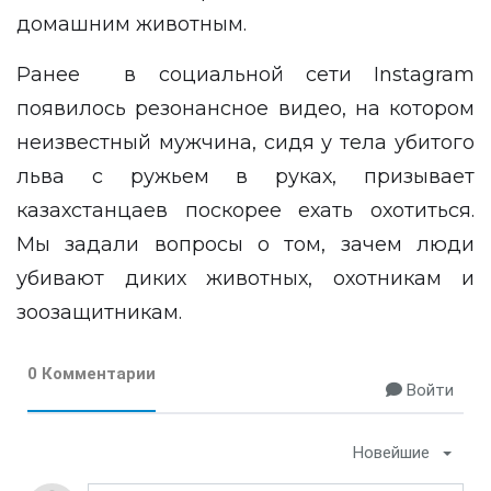
домашним животным.
Ранее в социальной сети Instagram
появилось резонансное видео, на котором
неизвестный мужчина, сидя у тела убитого
льва с ружьем в руках, призывает
казахстанцаев поскорее ехать охотиться.
Мы задали вопросы о том, зачем люди
убивают диких животных
, охотникам и
зоозащитникам.
0 Комментарии
Войти
Новейшие