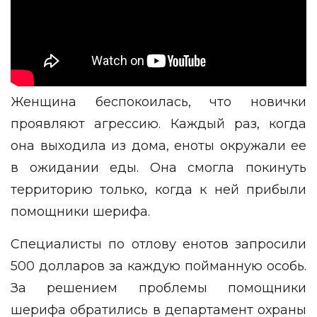
Женщина беспокоилась, что новички
проявляют агрессию. Каждый раз, когда
она выходила из дома, еноты окружали ее
в ожидании еды. Она смогла покинуть
территорию только, когда к ней прибыли
помощники шерифа.
Специалисты по отлову енотов запросили
500 долларов за каждую пойманную особь.
За решением проблемы помощники
шерифа обратились в департамент охраны