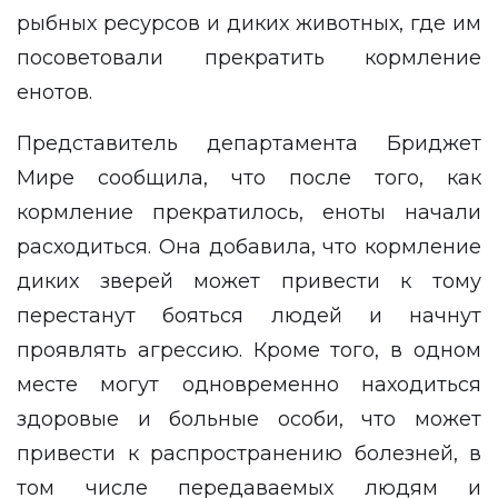
рыбных ресурсов и диких животных, где им
посоветовали прекратить кормление
енотов.
Представитель департамента Бриджет
Мире сообщила, что после того, как
кормление прекратилось, еноты начали
расходиться. Она добавила, что кормление
диких зверей может привести к тому
перестанут бояться людей и начнут
проявлять агрессию. Кроме того, в одном
месте могут одновременно находиться
здоровые и больные особи, что может
привести к распространению болезней, в
том числе передаваемых людям и