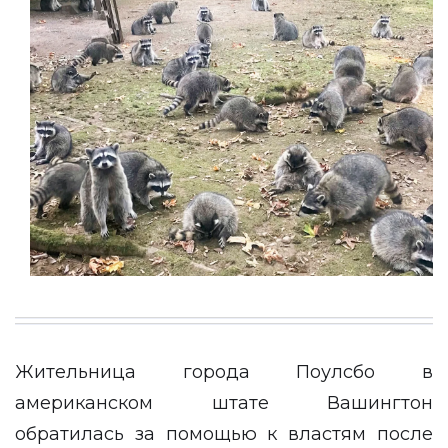
Жительница города Поулсбо в
американском штате Вашингтон
обратилась за помощью к властям после