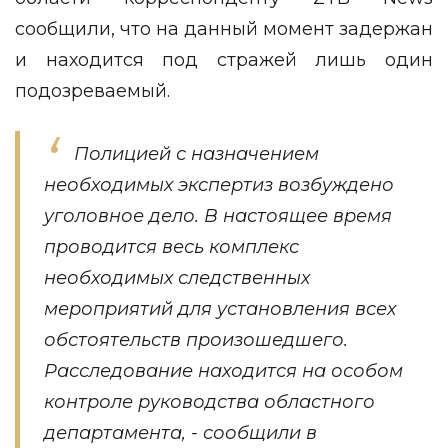
сообщили, что на данный момент задержан
и находится под стражей лишь один
подозреваемый.
Полицией с назначением
необходимых экспертиз возбуждено
уголовное дело. В настоящее время
проводится весь комплекс
необходимых следственных
мероприятий для установления всех
обстоятельств произошедшего.
Расследование находится на особом
контроле руководства областного
департамента, - сообщили в