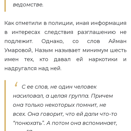
ведомстве.
Как отметили в полиции, иная информация
в интересах следствия разглашению не
подлежит. Однако, со слов Айман
Умаровой, Назым называет минимум шесть
имен тех, кто давал ей наркотики и
надругался над ней.
С ее слов, не один человек
насиловал, а целая группа. Причем
она только некоторых помнит, не
всех. Она говорит, что ей дали что-то
“понюхать”. А потом она вспоминает,