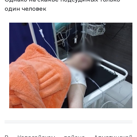
один человек