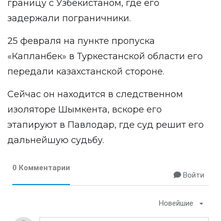
границу с Узбекистаном, где его
задержали пограничники.
25 февраля на пункте пропуска
«Капланбек» в Туркестанской области его
передали казахстанской стороне.
Сейчас он находится в следственном
изоляторе Шымкента, вскоре его
этапируют в Павлодар, где суд решит его
дальнейшую судьбу.
0 Комментарии
Войти
Новейшие