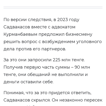
По версии следствия, в 2023 году
Садвакасов вместе с адвокатом
Курманбаевым предложил бизнесмену
решить вопрос с возбуждением уголовного
дела против его партнеров.
За это они запросили 225 млн тенге.
Получив первую часть суммы – 90 млн
тенге, они обещаний не выполнили и
деньги оставили себе.
Понимая, что за это придется ответить,
Садвакасов скрылся. Он незаконно пересек