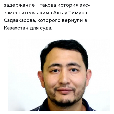
задержание – такова история экс-
заместителя акима Актау Тимура
Садвакасова, которого вернули в
Казахстан для суда.