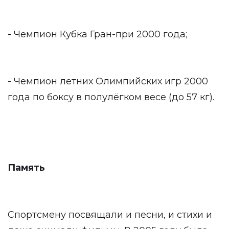
- Чемпион Кубка Гран-при 2000 года;
- Чемпион летних Олимпийских игр 2000
года по боксу в полулёгком весе (до 57 кг).
Память
Спортсмену посвящали и песни, и стихи и