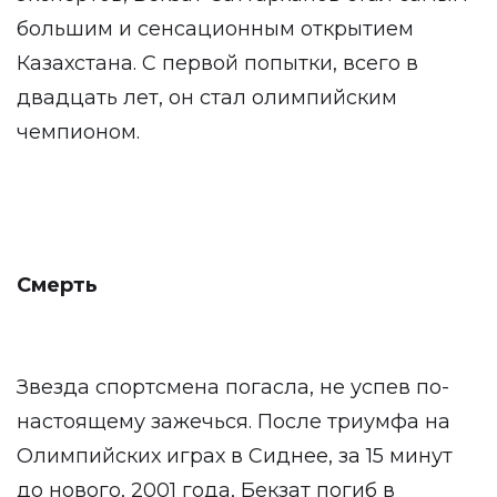
большим и сенсационным открытием
Казахстана. С первой попытки, всего в
двадцать лет, он стал олимпийским
чемпионом.
Смерть
Звезда спортсмена погасла, не успев по-
настоящему зажечься. После триумфа на
Олимпийских играх в Сиднее, за 15 минут
до нового, 2001 года, Бекзат погиб в