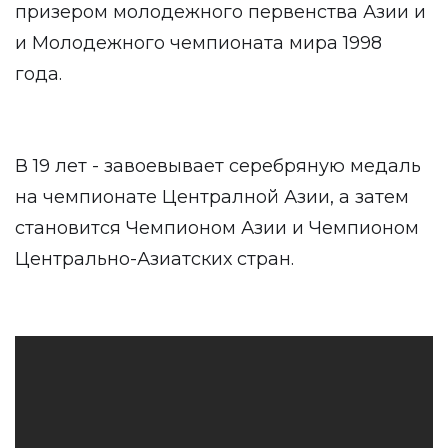
призером молодежного первенства Азии и
и Молодежного чемпионата мира 1998
года.
В 19 лет - завоевывает серебряную медаль
на чемпионате Централной Азии, а затем
становится Чемпионом Азии и Чемпионом
Центрально-Азиатских стран.