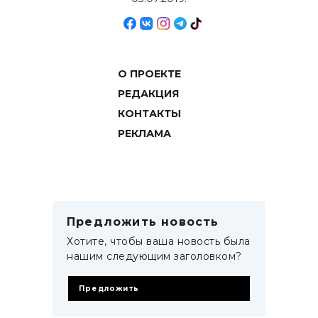
О ПРОЕКТЕ
РЕДАКЦИЯ
КОНТАКТЫ
РЕКЛАМА
Предложить новость
Хотите, чтобы ваша новость была
нашим следующим заголовком?
Предложить