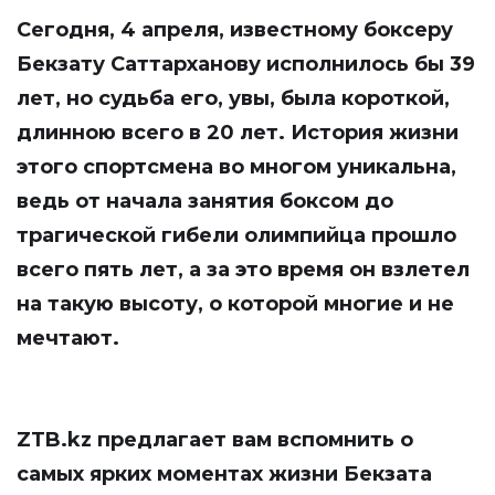
Сегодня, 4 апреля, известному боксеру
Бекзату Саттарханову исполнилось бы 39
лет, но судьба его, увы, была короткой,
длинною всего в 20 лет. История жизни
этого спортсмена во многом уникальна,
ведь от начала занятия боксом до
трагической гибели олимпийца прошло
всего пять лет, а за это время он взлетел
на такую высоту, о которой многие и не
мечтают.
ZTB.kz
предлагает вам вспомнить о
самых ярких моментах жизни Бекзата