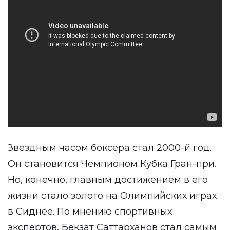
Звездным часом боксера стал 2000-й год.
Он становится Чемпионом Кубка Гран-при.
Но, конечно, главным достижением в его
жизни стало золото на Олимпийских играх
в Сиднее. По мнению спортивных
экспертов, Бекзат Саттарханов стал самым