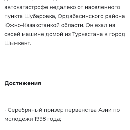
автокатастрофе недалеко от населённого
пункта Шубаровка, Ордабасинского района
Южно-Казахстанкой области. Он ехал на
своей машине домой из Туркестана в город
Шымкент.
Достижения
- Серебряный призёр первенства Азии по
молодёжи 1998 года;