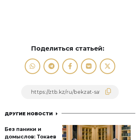
Поделиться статьей:
ДРУГИЕ НОВОСТИ
Без паники и
домыслов: Токаев