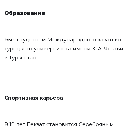
Образование
Был студентом Международного казахско-
турецкого университета имени Х. А. Яссави
в Туркестане.
Спортивная карьера
В 18 лет Бекзат становится Серебряным