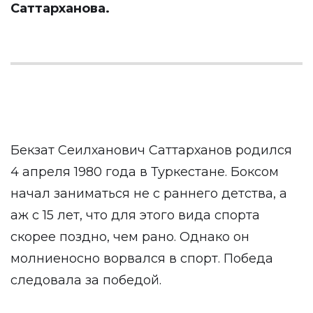
Саттарханова.
Бекзат Сеилханович Саттарханов родился
4 апреля 1980 года в Туркестане. Боксом
начал заниматься не с раннего детства, а
аж с 15 лет, что для этого вида спорта
скорее поздно, чем рано. Однако он
молниеносно ворвался в спорт. Победа
следовала за победой.