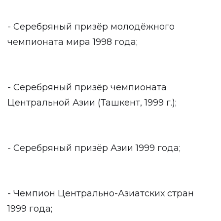
- Серебряный призёр молодёжного
чемпионата мира 1998 года;
- Серебряный призёр чемпионата
Центральной Азии (Ташкент, 1999 г.);
- Серебряный призёр Азии 1999 года;
- Чемпион Центрально-Азиатских стран
1999 года;