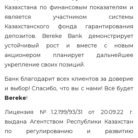
Казахстана по финансовым показателям и
является участником системы
Казахстанского фонда гарантирования
депозитов. Bereke Bank демонстрирует
устойчивый рост и вместе с новым
акционером планирует дальнейшее
укрепление своих позиций.
Банк благодарит всех клиентов за доверие
и выбор! Спасибо, что вы с нами! Всё будет
Bereke
!
Лицензия №1.2.199/93/31 от 20.09.22 г.
выдана Агентством Республики Казахстан
по регулированию и развитию