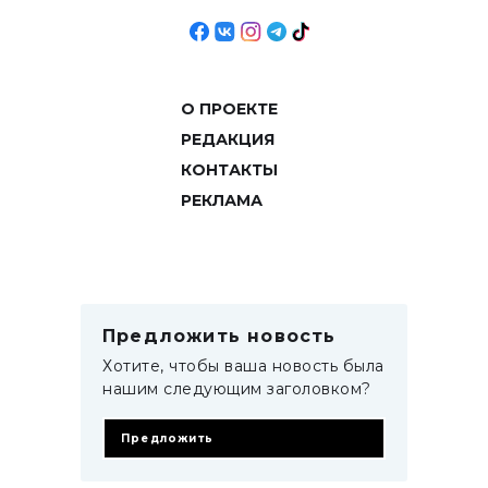
О ПРОЕКТЕ
РЕДАКЦИЯ
КОНТАКТЫ
РЕКЛАМА
Предложить новость
Хотите, чтобы ваша новость была
нашим следующим заголовком?
Предложить