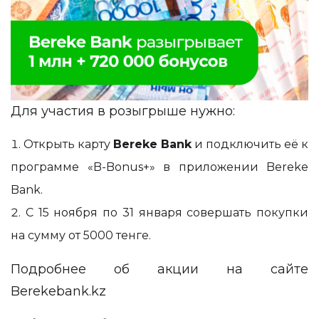
Для участия в розыгрыше нужно:
Открыть карту
Bereke Bank
и подключить её к
программе «B-Bonus+» в приложении Bereke
Bank.
С 15 ноября по 31 января совершать покупки
на сумму от 5000 тенге.
Подробнее об акции на сайте
Berekebank.kz