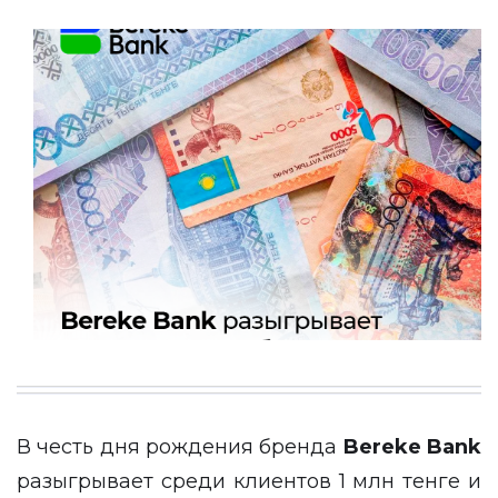
В честь дня рождения бренда
Bereke Bank
разыгрывает среди клиентов 1 млн тенге и