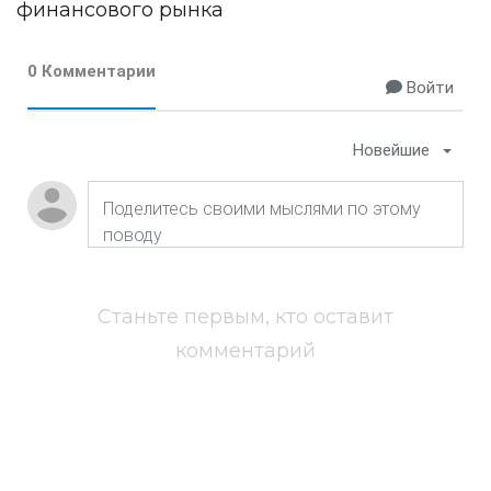
финансового рынка
0 Комментарии
Войти
Новейшие
Станьте первым, кто оставит
комментарий