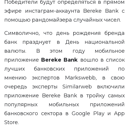
Победители будут определяться в прямом
эфире инстаграм-аккаунта
Bereke Bank
с
помощью рандомайзера случайных чисел.
Символично, что день рождения бренда
банк празднует в День национальной
валюты. В этом году мобильное
приложение
Bereke Bank
вошло в список
лучших банковских приложений по
мнению экспертов Markswebb, в свою
очередь эксперты Similarweb включили
приложение Bereke Bank в тройку самых
популярных мобильных приложений
банковского сектора в Google Play и App
Store.