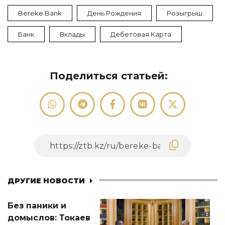
Bereke Bank
День Рождения
Розыгрыш
Банк
Вклады
Дебетовая Карта
Поделиться статьей:
ДРУГИЕ НОВОСТИ
Без паники и
домыслов: Токаев