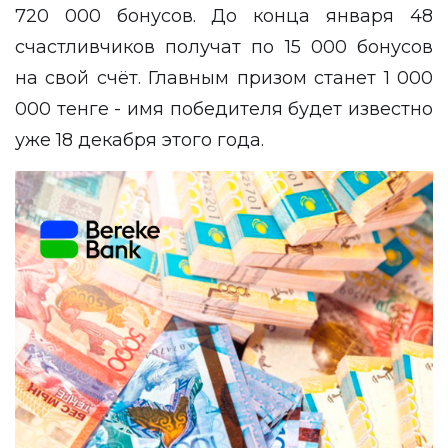
720 000 бонусов. До конца января 48
счастливчиков получат по 15 000 бонусов
на свой счёт. Главным призом станет 1 000
000 тенге - имя победителя будет известно
уже 18 декабря этого года.