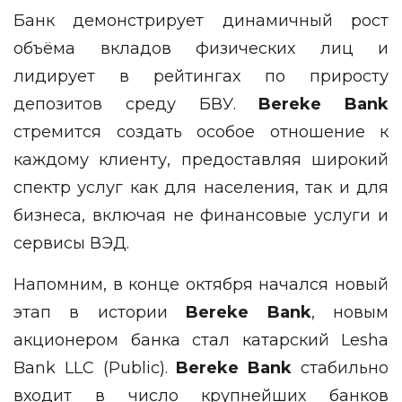
Банк демонстрирует динамичный рост
объёма вкладов физических лиц и
лидирует в рейтингах по приросту
депозитов среду БВУ.
Bereke Bank
стремится создать особое отношение к
каждому клиенту, предоставляя широкий
спектр услуг как для населения, так и для
бизнеса, включая не финансовые услуги и
сервисы ВЭД.
Напомним, в конце октября начался новый
этап в истории
Bereke Bank
, новым
акционером банка стал катарский Lesha
Bank LLC (Public).
Bereke Bank
стабильно
входит в число крупнейших банков