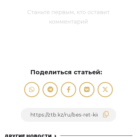
Станьте первым, кто оставит
комментарий
Поделиться статьей:
ДРУГИЕ НОВОСТИ