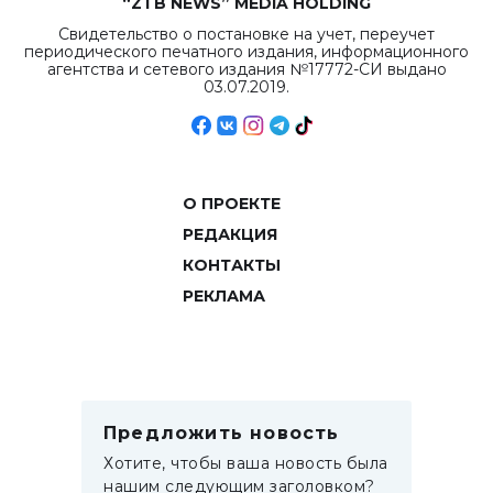
“ZTB NEWS” MEDIA HOLDING
Свидетельство о постановке на учет, переучет
периодического печатного издания, информационного
агентства и сетевого издания №17772-СИ выдано
03.07.2019.
О ПРОЕКТЕ
РЕДАКЦИЯ
КОНТАКТЫ
РЕКЛАМА
Предложить новость
Хотите, чтобы ваша новость была
нашим следующим заголовком?