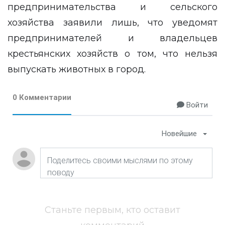
предпринимательства и сельского
хозяйства заявили лишь, что уведомят
предпринимателей и владельцев
крестьянских хозяйств о том, что нельзя
выпускать животных в город.
0 Комментарии
Войти
Новейшие
Станьте первым, кто оставит