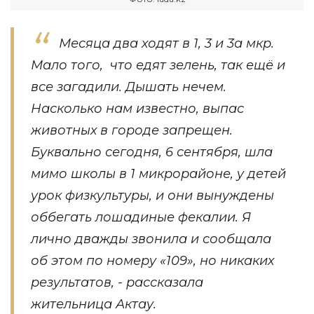
Месяца два ходят в 1, 3 и 3а мкр.
Мало того, что едят зелень, так ещё и
все загадили. Дышать нечем.
Насколько нам известно, выпас
животных в городе запрещен.
Буквально сегодня, 6 сентября, шла
мимо школы в 1 микрорайоне, у детей
урок физкультуры, и они вынуждены
оббегать лошадиные фекалии. Я
лично дважды звонила и сообщала
об этом по номеру «109», но никаких
результатов, - рассказала
жительница Актау.