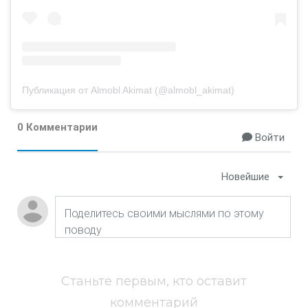
Публикация от Almobl Akimat (@almobl_akimat)
0 Комментарии
Войти
Новейшие
Станьте первым, кто оставит
комментарий