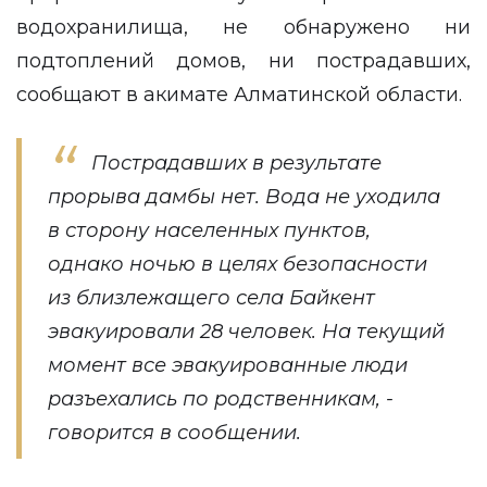
водохранилища, не обнаружено ни
подтоплений домов, ни пострадавших,
сообщают в акимате Алматинской области.
Пострадавших в результате
прорыва дамбы нет. Вода не уходила
в сторону населенных пунктов,
однако ночью в целях безопасности
из близлежащего села Байкент
эвакуировали 28 человек. На текущий
момент все эвакуированные люди
разъехались по родственникам, -
говорится в сообщении.