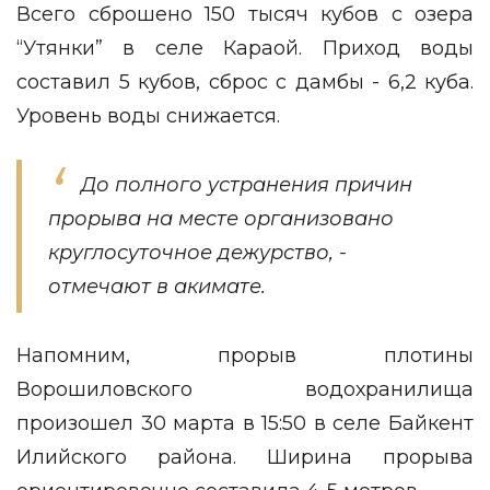
Всего сброшено 150 тысяч кубов с озера
“Утянки” в селе Караой. Приход воды
составил 5 кубов, сброс с дамбы - 6,2 куба.
Уровень воды снижается.
До полного устранения причин
прорыва на месте организовано
круглосуточное дежурство, -
отмечают в акимате.
Напомним, прорыв плотины
Ворошиловского водохранилища
произошел 30 марта в 15:50 в селе Байкент
Илийского района. Ширина прорыва