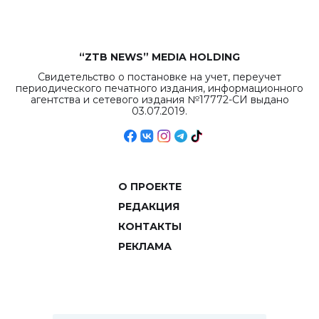
“ZTB NEWS” MEDIA HOLDING
Свидетельство о постановке на учет, переучет
периодического печатного издания, информационного
агентства и сетевого издания №17772-СИ выдано
03.07.2019.
О ПРОЕКТЕ
РЕДАКЦИЯ
КОНТАКТЫ
РЕКЛАМА