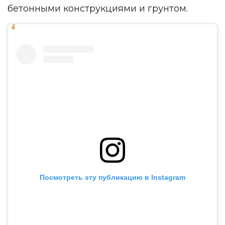
бетонными конструкциями и грунтом.
Посмотреть эту публикацию в Instagram