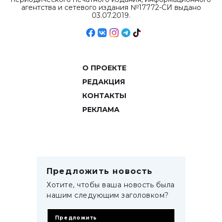
агентства и сетевого издания №17772-СИ выдано
03.07.2019.
О ПРОЕКТЕ
РЕДАКЦИЯ
КОНТАКТЫ
РЕКЛАМА
Предложить новость
Хотите, чтобы ваша новость была
нашим следующим заголовком?
Предложить