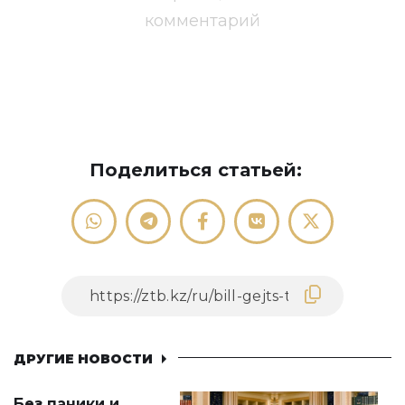
комментарий
Поделиться статьей:
ДРУГИЕ НОВОСТИ
Без паники и