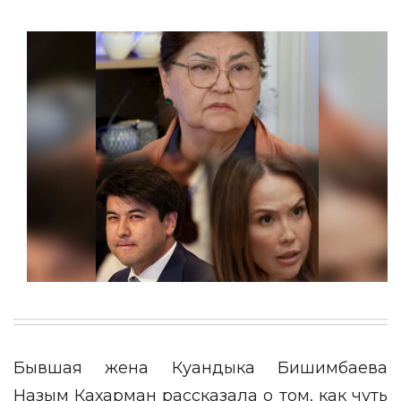
Бывшая жена Куандыка Бишимбаева
Назым Кахарман рассказала о том, как чуть