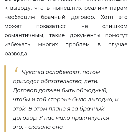
к выводу, что в нынешних реалиях парам
необходим брачный договор. Хотя это
может показаться не слишком
романтичным, такие документы помогут
избежать многих проблем в случае
развода.
Чувства ослабевают, потом
приходят обязательства, дети.
Договор должен быть обоюдный,
чтобы и той стороне было выгодно, и
этой. В этом плане я за брачный
договор. У нас мало практикуется
это, - сказала она.