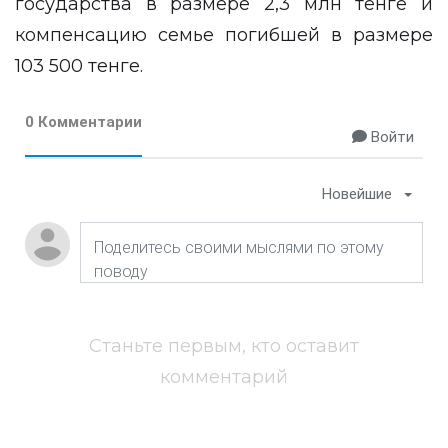
государства в размере 2,3 млн тенге и
компенсацию семье погибшей в размере
103 500 тенге.
0 Комментарии
Войти
Новейшие
Станьте первым, кто оставит
комментарий