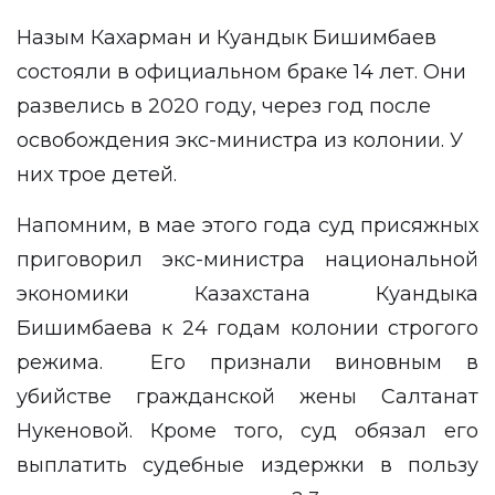
Назым Кахарман и Куандык Бишимбаев
состояли в официальном браке 14 лет. Они
развелись в 2020 году, через год после
освобождения экс-министра из колонии. У
них трое детей.
Напомним, в мае этого года суд присяжных
приговорил
экс-министра национальной
экономики Казахстана Куандыка
Бишимбаева к 24 годам колонии строгого
режима. Его признали виновным в
убийстве гражданской жены Салтанат
Нукеновой. Кроме того, суд обязал его
выплатить судебные издержки в пользу