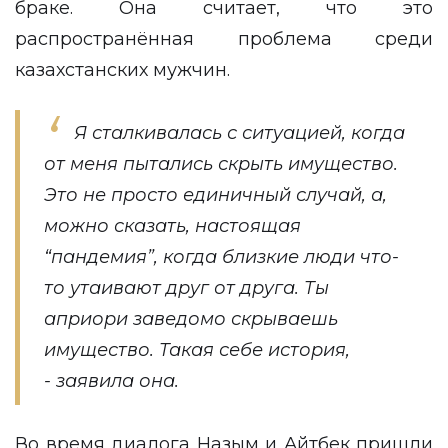
браке. Она считает, что это
распространённая проблема среди
казахстанских мужчин.
Я сталкивалась с ситуацией, когда
от меня пытались скрыть имущество.
Это не просто единичный случай, а,
можно сказать, настоящая
“пандемия”, когда близкие люди что-
то утаивают друг от друга. Ты
априори заведомо скрываешь
имущество. Такая себе история,
- заявила она.
Во время диалога Назым и Айтбек пришли