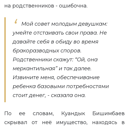
на родственников - ошибочна.
Мой совет молодым девушкам:
умейте отстаивать свои права. Не
давайте себя в обиду во время
бракоразводных споров.
Родственники скажут: “Ой, она
меркантильная” и так далее.
Извините меня, обеспечивание
ребенка базовыми потребностями
стоит денег, - сказала она.
По ее словам, Куандык Бишимбаев
скрывал от неё имущество, находясь в