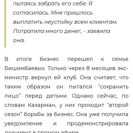
пытаясь забрать его себе. Я
согласилась. Мне пришлось
выплатить неустойку всем клиентам.
Потратила много денег, - заявила
она.
В итоге бизнес перешел к семье
Бишимбаевых. Только через 8 месяцев экс-
министр вернул ей клуб. Она считает, что
таким образом он пытался “сохранить
лицо” перед детьми. Однако сейчас, по
словам Кахарман, у них проходит “второй
сезон” борьбы за бизнес. Она уже получила
уведомление и продемонстрировала
документ в прямом эфире.