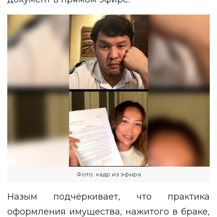
Фото: кадр из эфира
Назым подчёркивает, что практика
оформления имущества, нажитого в браке,