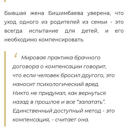
Бывшая жена Бишимбаева уверена, что
уход одного из родителей из семьи - это
всегда испытание для детей, и его
необходимо компенсировать.
Мировая практика брачного
договора о компенсации говорит,
что если человек бросил другого, это
наносит психологический вред.
Никто не придумал, как вернуться
назад в прошлое и все “залатать”.
Единственный доступный метод - это
компенсация, - считает она.