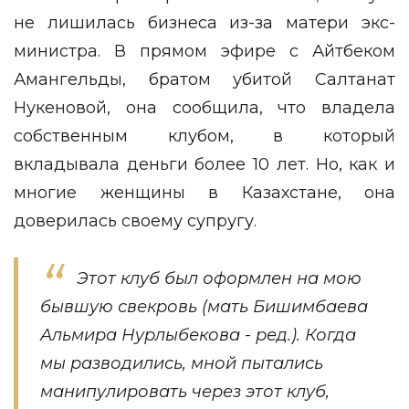
не лишилась бизнеса из-за матери экс-
министра. В прямом эфире с Айтбеком
Амангельды, братом убитой Салтанат
Нукеновой, она сообщила, что владела
собственным клубом, в который
вкладывала деньги более 10 лет. Но, как и
многие женщины в Казахстане, она
доверилась своему супругу.
Этот клуб был оформлен на мою
бывшую свекровь (мать Бишимбаева
Альмира Нурлыбекова - ред.). Когда
мы разводились, мной пытались
манипулировать через этот клуб,