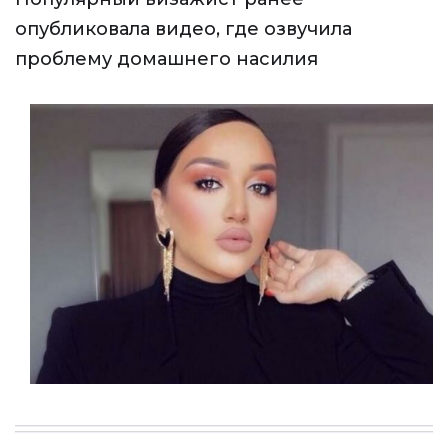
опубликовала видео, где озвучила
проблему домашнего насилия