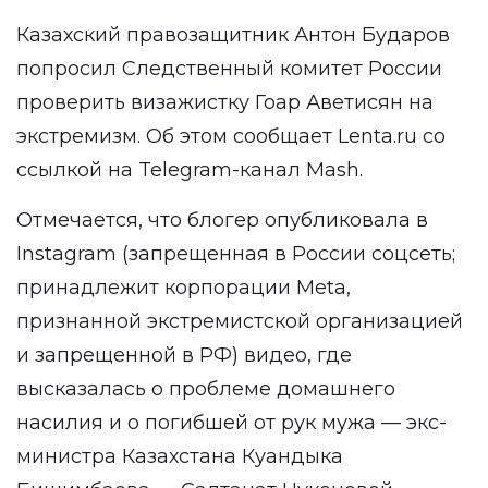
Казахский правозащитник Антон Бударов
попросил Следственный комитет России
проверить визажистку Гоар Аветисян на
экстремизм. Об этом сообщает
Lenta.ru
со
ссылкой на Telegram-канал
Mash
.
Отмечается, что блогер опубликовала в
Instagram (запрещенная в России соцсеть;
принадлежит корпорации Meta,
признанной экстремистской организацией
и запрещенной в РФ) видео, где
высказалась о проблеме домашнего
насилия и о погибшей от рук мужа — экс-
министра Казахстана Куандыка