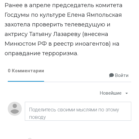
Ранее в апреле председатель комитета
Госдумы по культуре Елена Ямпольская
захотела проверить телеведущую и
актрису Татьяну Лазареву (внесена
Минюстом РФ в реестр иноагентов) на
оправдание терроризма.
0 Комментарии
Войти
Новейшие