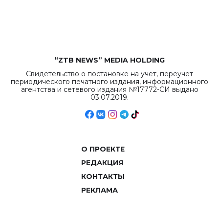
рекордных
объемов.
“ZTB NEWS” MEDIA HOLDING
Свидетельство о постановке на учет, переучет
периодического печатного издания, информационного
агентства и сетевого издания №17772-СИ выдано
03.07.2019.
О ПРОЕКТЕ
РЕДАКЦИЯ
КОНТАКТЫ
РЕКЛАМА