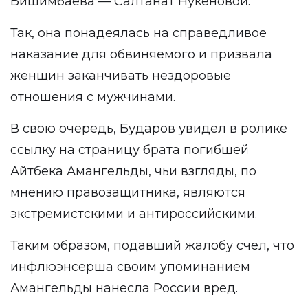
Бишимбаева — Салтанат Нукеновой.
Так, она понадеялась на справедливое
наказание для обвиняемого и призвала
женщин заканчивать нездоровые
отношения с мужчинами.
В свою очередь, Бударов увидел в ролике
ссылку на страницу брата погибшей
Айтбека Амангельды, чьи взгляды, по
мнению правозащитника, являются
экстремистскими и антироссийскими.
Таким образом, подавший жалобу счел, что
инфлюэнсерша своим упоминанием
Амангельды нанесла России вред.