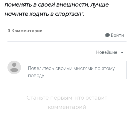
поменять в своей внешности, лучше
начните ходить в спортзал".
0 Комментарии
Войти
Новейшие
Станьте первым, кто оставит
комментарий