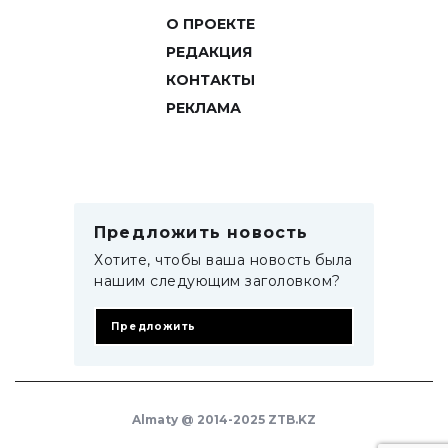
О ПРОЕКТЕ
РЕДАКЦИЯ
КОНТАКТЫ
РЕКЛАМА
Предложить новость
Хотите, чтобы ваша новость была
нашим следующим заголовком?
Предложить
Almaty @ 2014-2025 ZTB.KZ