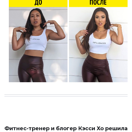
Фитнес-тренер и блогер Кэсси Хо решила