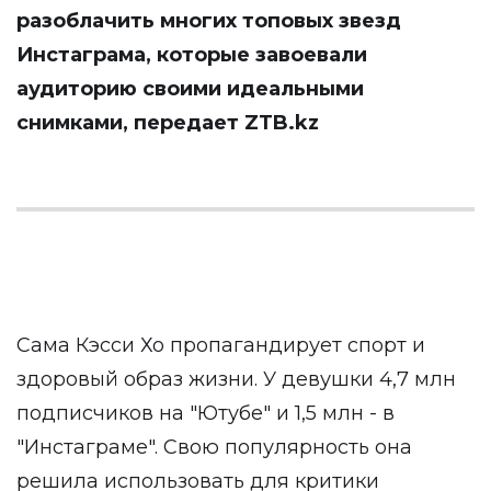
разоблачить многих топовых звезд
Инстаграма, которые завоевали
аудиторию своими идеальными
снимками, передает
ZTB.kz
Сама Кэсси Хо пропагандирует спорт и
здоровый образ жизни. У девушки 4,7 млн
подписчиков на "Ютубе" и 1,5 млн - в
"Инстаграме". Свою популярность она
решила использовать для критики