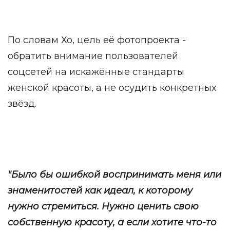
По словам Хо, цель её фотопроекта -
обратить внимание пользователей
соцсетей на искажённые стандарты
женской красоты, а не осудить конкретных
звёзд.
"Было бы ошибкой воспринимать меня или
знаменитостей как идеал, к которому
нужно стремиться. Нужно ценить свою
собственную красоту, а если хотите что-то