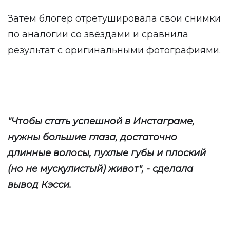
Затем блогер отретушировала свои снимки
по аналогии со звёздами и сравнила
результат с оригинальными фотографиями.
"Чтобы стать успешной в Инстаграме,
нужны большие глаза, достаточно
длинные волосы, пухлые губы и плоский
(но не мускулистый) живот", - сделала
вывод Кэсси.