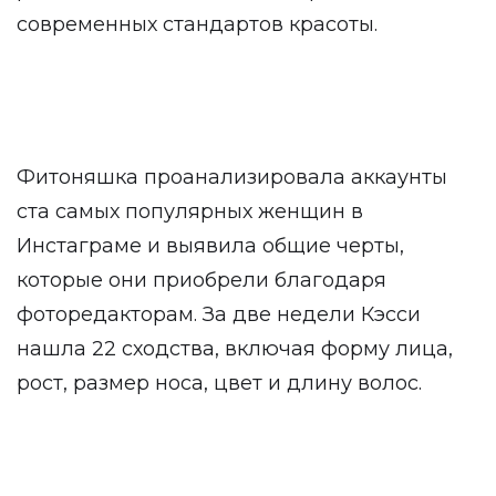
современных стандартов красоты.
Фитоняшка проанализировала аккаунты
ста самых популярных женщин в
Инстаграме и выявила общие черты,
которые они приобрели благодаря
фоторедакторам. За две недели Кэсси
нашла 22 сходства, включая форму лица,
рост, размер носа, цвет и длину волос.