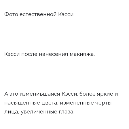
Фото естественной Кэсси.
Кэсси после нанесения макияжа.
А это изменившаяся Кэсси: более яркие и
насыщенные цвета, изменённые черты
лица, увеличенные глаза.