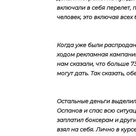
включали в себя перелет, 
человек, это включая всех 
Когда уже были распродан
ходом рекламная кампания,
нам сказали, что больше 7
могут дать. Так сказать, о
Остальные деньги выдели
Оспанов и спас всю ситуац
заплатил боксерам и други
взял на себя. Лично в курс