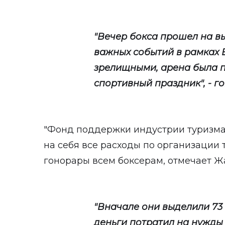
"Вечер бокса прошел на в
важных событий в рамках 
зрелищными, арена была п
спортивный праздник", - го
"Фонд поддержки индустрии туризма 
на себя все расходы по организации 
гонорары всем боксерам, отмечает Ж
"Вначале они выделили 73 
деньги потратил на нужды