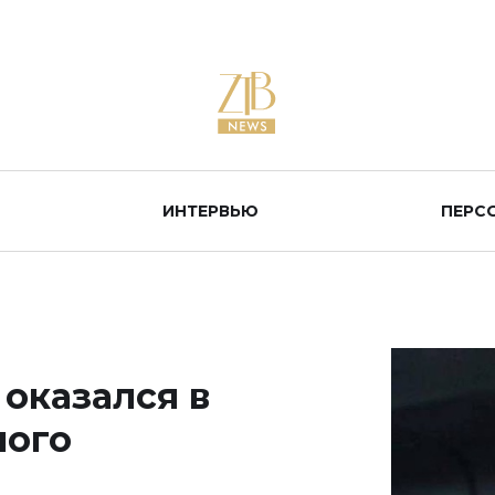
ИНТЕРВЬЮ
ПЕРС
оказался в
ного