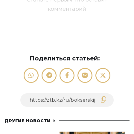
комментарий
Поделиться статьей:
ДРУГИЕ НОВОСТИ