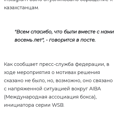
казахстанцам.
"Всем спасибо, что были вместе с нами
восемь лет", - говорится в посте.
Как сообщает пресс-служба федерации, в
ходе мероприятия о мотивах решения
сказано не было, но, возможно, оно связано
с напряженной ситуацией вокруг AIBA
(Международная ассоциация бокса),
инициатора серии WSB.