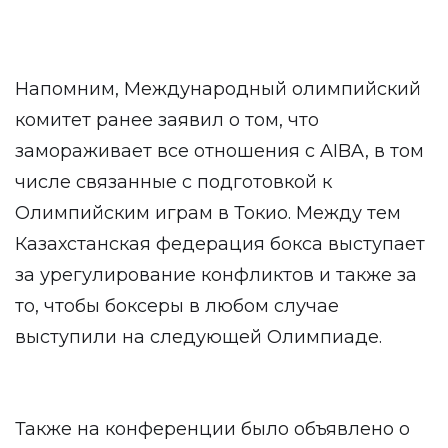
Напомним, Международный олимпийский
комитет ранее заявил о том, что
замораживает все отношения с AIBA, в том
числе связанные с подготовкой к
Олимпийским играм в Токио. Между тем
Казахстанская федерация бокса выступает
за урегулирование конфликтов и также за
то, чтобы боксеры в любом случае
выступили на следующей Олимпиаде.
Также на конференции было объявлено о