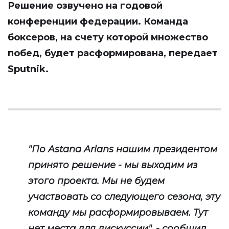
Решение озвучено на годовой
конференции федерации. Команда
боксеров, на счету которой множество
побед, будет расформирована, передает
Sputnik
.
"По Astana Arlans нашим президентом
принято решение - мы выходим из
этого проекта. Мы не будем
участвовать со следующего сезона, эту
команду мы расформировываем. Тут
нет места для дискуссии", - сообщил