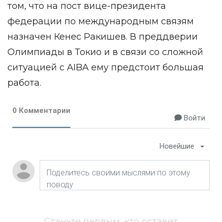
том, что на пост вице-президента
федерации по международным связям
назначен Кенес Ракишев. В преддверии
Олимпиады в Токио и в связи со сложной
ситуацией с AIBA ему предстоит большая
работа.
0 Комментарии
Войти
Новейшие
Станьте первым, кто оставит