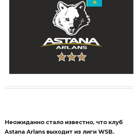
Неожиданно стало известно, что клуб
Astana Arlans выходит из лиги WSB.