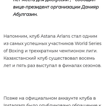
вице-президент организации Данияр
Абулгазин.
Напомним, клуб Astana Arlans стал одним
из самых успешных участников World Series
of Boxing и трехкратным чемпионом лиги.
Казахстанский клуб существовал восемь
лет и пять раз выступал в финалах сезонов.
Позже на официальном аккаунте клуба в
Instagram было опубликовано обращение к