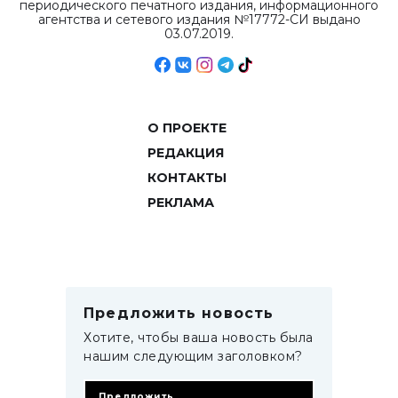
периодического печатного издания, информационного
агентства и сетевого издания №17772-СИ выдано
03.07.2019.
О ПРОЕКТЕ
РЕДАКЦИЯ
КОНТАКТЫ
РЕКЛАМА
Предложить новость
Хотите, чтобы ваша новость была
нашим следующим заголовком?
Предложить