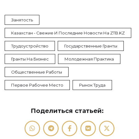
Занятость
Казахстан - Свежие И Последние Новости На ZTB.KZ
Трудоустройство
Государственные Гранты
Гранты На Бизнес
Молодежная Практика
Общественные Работы
Первое Рабочее Место
Рынок Труда
Поделиться статьей: