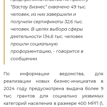
“Бастау Бизнес” охвачено 49 тыс.
человек, из них завершили и
получили сертификаты 32,6 тыс.
человек. В целях выбора сферы
деятельности 134,6 тыс. человек
прошли социальную
профориентацию, - говорится в
сообщении.
По информации ведомства, для
реализации новых бизнес-инициатив в
2024 году предусмотрена выдача более 9
тыс. грантов для социально уязвимых
категорий населения в размере 400 МРП (1,