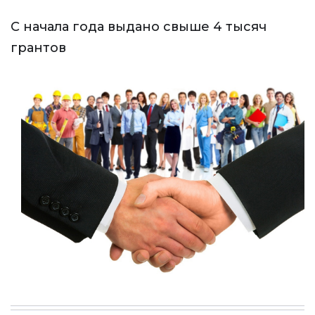
С начала года выдано свыше 4 тысяч
грантов