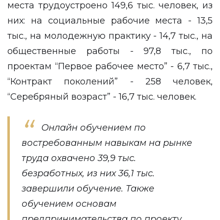
места трудоустроено 149,6 тыс. человек, из
них: на социальные рабочие места - 13,5
тыс., на молодежную практику - 14,7 тыс., на
общественные работы - 97,8 тыс., по
проектам “Первое рабочее место” - 6,7 тыс.,
“Контракт поколений” - 258 человек,
“Серебряный возраст” - 16,7 тыс. человек.
Онлайн обучением по
востребованным навыкам на рынке
труда охвачено 39,9 тыс.
безработных, из них 36,1 тыс.
завершили обучение. Также
обучением основам
предпринимательства по проекту