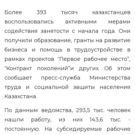
Более 393 тысяч казахстанцев
воспользовались активными мерами
содействия занятости с начала года. Они
получили образование, гранты на развитие
бизнеса и помощь в трудоустройстве в
рамках проектов “Первое рабочее место”,
“Контракт поколений”и других. Об этом
сообщает
пресс-служба
Министерства
труда и социальной защиты населения
Казахстана.
По данным ведомства, 293,5 тыс. человек
нашли работу, из них 143,6 тыс. -
постоянную. На субсидируемые рабочие