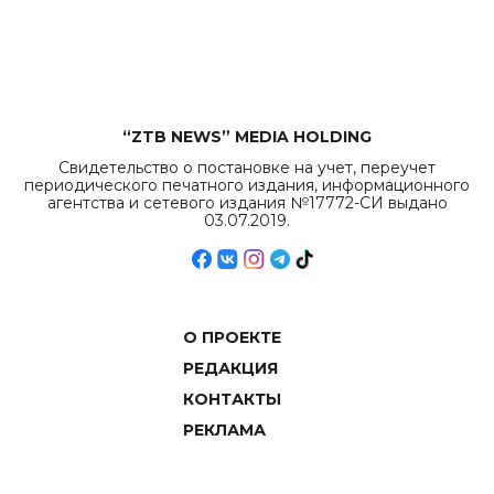
рекордных
объемов.
“ZTB NEWS” MEDIA HOLDING
Свидетельство о постановке на учет, переучет
периодического печатного издания, информационного
агентства и сетевого издания №17772-СИ выдано
03.07.2019.
О ПРОЕКТЕ
РЕДАКЦИЯ
КОНТАКТЫ
РЕКЛАМА