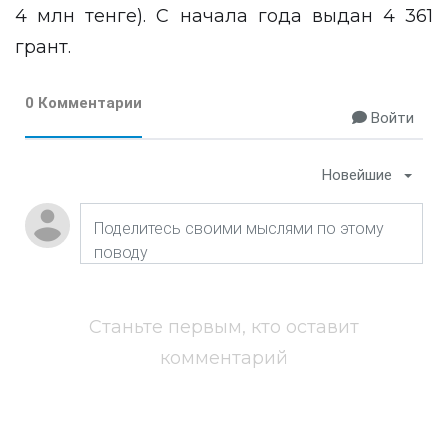
4 млн тенге). С начала года выдан 4 361
грант.
0 Комментарии
Войти
Новейшие
Станьте первым, кто оставит
комментарий