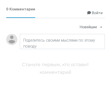
0 Комментарии
Войти
Новейшие
Станьте первым, кто оставит
комментарий