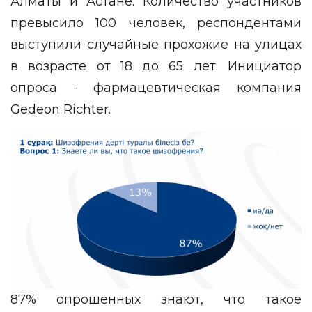
Алматы и Астане. Количество участников
превысило 100 человек, респондентами
выступили случайные прохожие на улицах
в возрасте от 18 до 65 лет. Инициатор
опроса - фармацевтическая компания
Gedeon Richter.
87% опрошенных знают, что такое