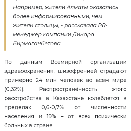
Например, жители Алматы оказались
более информированными, чем
жители столицы, - рассказала PR-
менеджер компании Динара
Бирмаганбетова.
По данным Всемирной организации
здравоохранения, шизофренией страдают
примерно 24 млн человек во всем мире
(0,32%). Распространённость этого
расстройства в Казахстане колеблется в
пределах 0,6-0,7% от численности
населения и 19% – от всех психически
больных в стране.