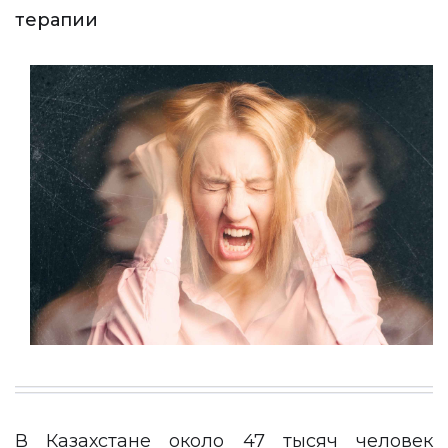
терапии
В Казахстане около 47 тысяч человек