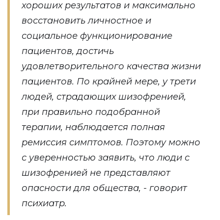
хороших результатов и максимально
восстановить личностное и
социальное функционирование
пациентов, достичь
удовлетворительного качества жизни
пациентов. По крайней мере, у трети
людей, страдающих шизофренией,
при правильно подобранной
терапии, наблюдается полная
ремиссия симптомов. Поэтому можно
с уверенностью заявить, что люди с
шизофренией не представляют
опасности для общества, - говорит
психиатр.