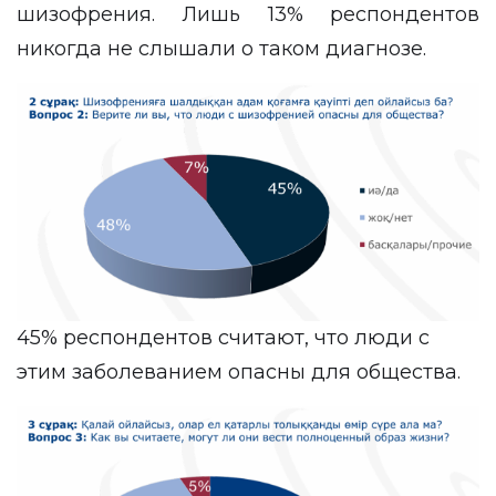
шизофрения. Лишь 13% респондентов
никогда не слышали о таком диагнозе.
45% респондентов считают, что люди с
этим заболеванием опасны для общества.