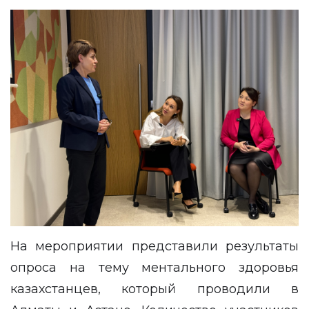
На мероприятии представили результаты
опроса на тему ментального здоровья
казахстанцев, который проводили в