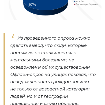
Из проведенного опроса можно
сделать вывод, что люди, которые
напрямую не сталкиваются с
ментальными болезнями, не
осведомлены об их существовании.
Офлайн-опрос на улицах показал, что
осведомленность граждан зависит
не только от возрастной категории
людей, но и от географии
проживания и языка общения.