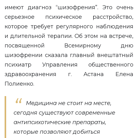
имеют диагноз “шизофрения”. Это очень
серьезное психическое расстройство,
которое требует регулярного наблюдения
и длительной терапии. Об этом на встрече,
посвященной Всемирному дню
шизофрении сказала главный внештатный
психиатр Управления общественного
здравоохранения г. Астана Елена
Полиенко.
Медицина не стоит на месте,
сегодня существуют современные
антипсихотические препараты,
которые позволяют добиться