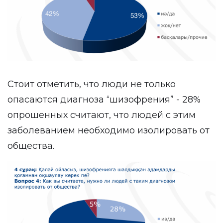
Стоит отметить, что люди не только
опасаются диагноза “шизофрения” - 28%
опрошенных считают, что людей с этим
заболеванием необходимо изолировать от
общества.