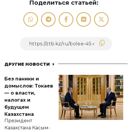
Поделиться статьей:
ДРУГИЕ НОВОСТИ
Без паники и
домыслов: Токаев
— о власти,
налогах и
будущем
Казахстана
Президент
Казахстана Касым-