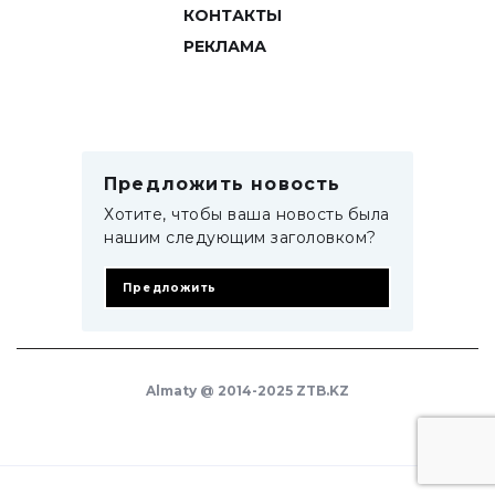
КОНТАКТЫ
РЕКЛАМА
Предложить новость
Хотите, чтобы ваша новость была
нашим следующим заголовком?
Предложить
Almaty @ 2014-2025 ZTB.KZ