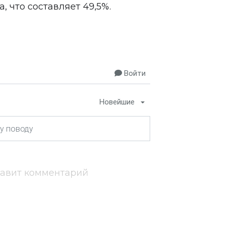
, что составляет 49,5%.
Войти
Новейшие
тавит комментарий