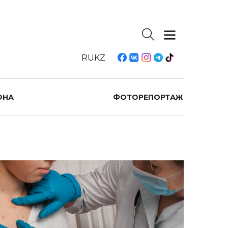
RU
KZ
ОНА
ФОТОРЕПОРТАЖ