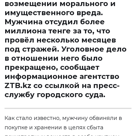
возмещении морального и
имущественного вреда.
Мужчина отсудил более
миллиона тенге за то, что
провёл несколько месяцев
под стражей. Уголовное дело
в отношении него было
прекращено, сообщает
информационное агентство
ZTB.kz
со ссылкой на пресс-
службу городского суда.
Как стало известно, мужчину обвиняли в
покупке и хранении в целях сбыта