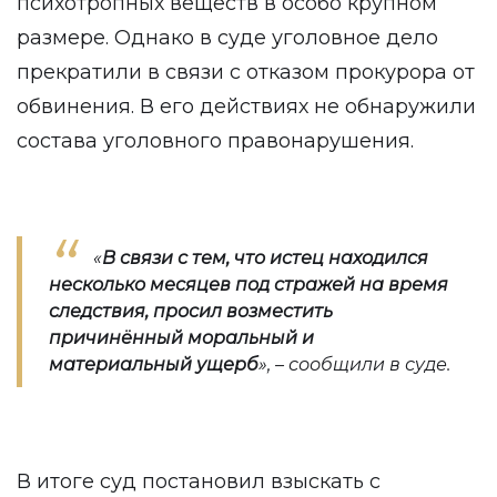
психотропных веществ в особо крупном
размере. Однако в суде уголовное дело
прекратили в связи с отказом прокурора от
обвинения. В его действиях не обнаружили
состава уголовного правонарушения.
«
В связи с тем, что истец находился
несколько месяцев под стражей на время
следствия, просил возместить
причинённый моральный и
материальный ущерб
», – сообщили в суде.
В итоге суд постановил взыскать с