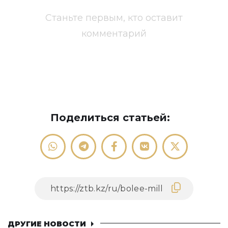
Станьте первым, кто оставит
комментарий
Поделиться статьей:
ДРУГИЕ НОВОСТИ