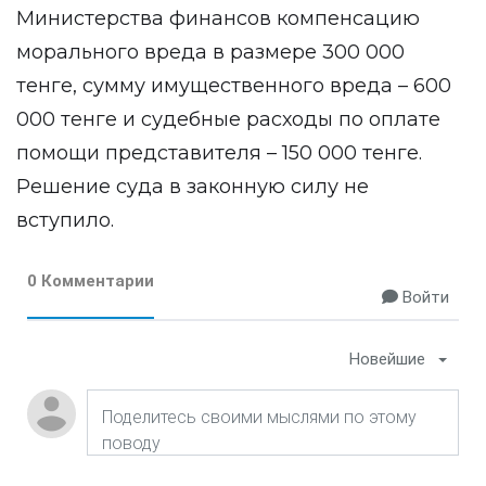
Министерства финансов компенсацию
морального вреда в размере 300 000
тенге, сумму имущественного вреда – 600
000 тенге и судебные расходы по оплате
помощи представителя – 150 000 тенге.
Решение суда в законную силу не
вступило.
0 Комментарии
Войти
Новейшие