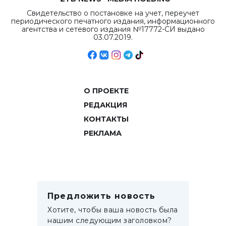
Свидетельство о постановке на учет, переучет
периодического печатного издания, информационного
агентства и сетевого издания №17772-СИ выдано
03.07.2019.
О ПРОЕКТЕ
РЕДАКЦИЯ
КОНТАКТЫ
РЕКЛАМА
Предложить новость
Хотите, чтобы ваша новость была
нашим следующим заголовком?