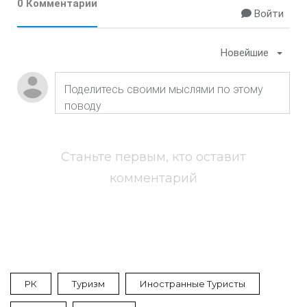
0 Комментарии
Войти
Новейшие
Станьте первым, кто оставит
комментарий
РК
Туризм
Иностранные Туристы