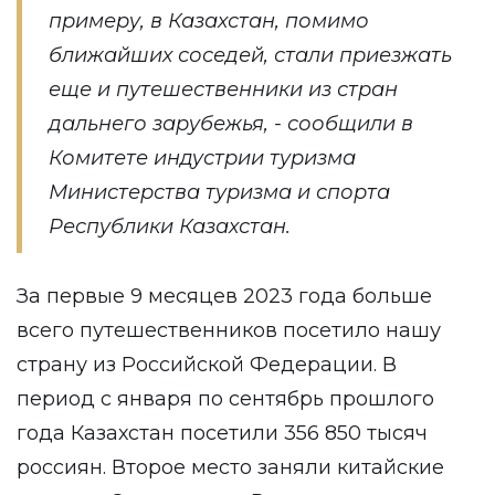
примеру, в Казахстан, помимо
ближайших соседей, стали приезжать
еще и путешественники из стран
дальнего зарубежья, - сообщили в
Комитете индустрии туризма
Министерства туризма и спорта
Республики Казахстан.
За первые 9 месяцев 2023 года больше
всего путешественников посетило нашу
страну из Российской Федерации. В
период с января по сентябрь прошлого
года Казахстан посетили 356 850 тысяч
россиян. Второе место заняли китайские