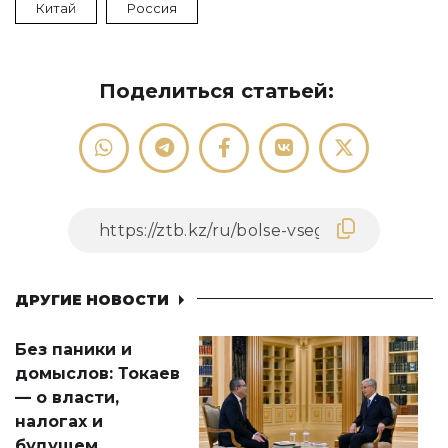
Китай
Россия
Поделиться статьей:
ДРУГИЕ НОВОСТИ
Без паники и
домыслов: Токаев
— о власти,
налогах и
будущем