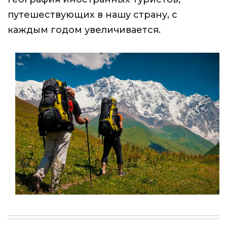
путешествующих в нашу страну, с
каждым годом увеличивается.