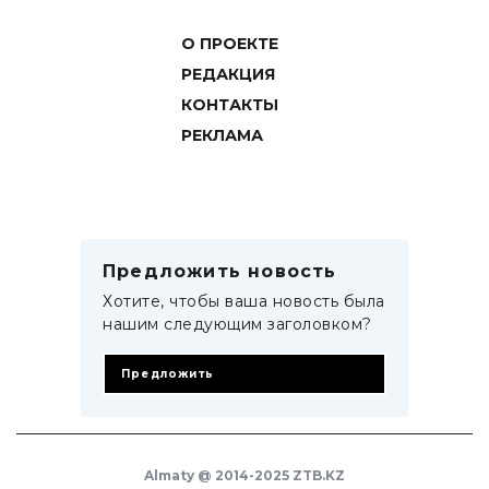
О ПРОЕКТЕ
РЕДАКЦИЯ
КОНТАКТЫ
РЕКЛАМА
Предложить новость
Хотите, чтобы ваша новость была
нашим следующим заголовком?
Предложить
Almaty @ 2014-2025 ZTB.KZ