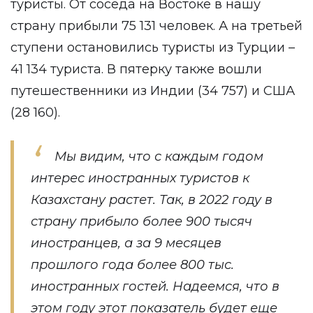
туристы. От соседа на Востоке в нашу
страну прибыли 75 131 человек. А на третьей
ступени остановились туристы из Турции –
41 134 туриста. В пятерку также вошли
путешественники из Индии (34 757) и США
(28 160).
Мы видим, что с каждым годом
интерес иностранных туристов к
Казахстану растет. Так, в 2022 году в
страну прибыло более 900 тысяч
иностранцев, а за 9 месяцев
прошлого года более 800 тыс.
иностранных гостей. Надеемся, что в
этом году этот показатель будет еще