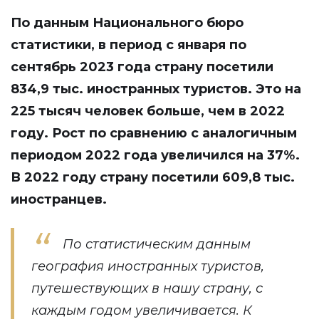
По данным Национального бюро
статистики, в период с января по
сентябрь 2023 года страну посетили
834,9 тыс. иностранных туристов. Это на
225 тысяч человек больше, чем в 2022
году. Рост по сравнению с аналогичным
периодом 2022 года увеличился на 37%.
В 2022 году страну посетили 609,8 тыс.
иностранцев.
По статистическим данным
география иностранных туристов,
путешествующих в нашу страну, с
каждым годом увеличивается. К