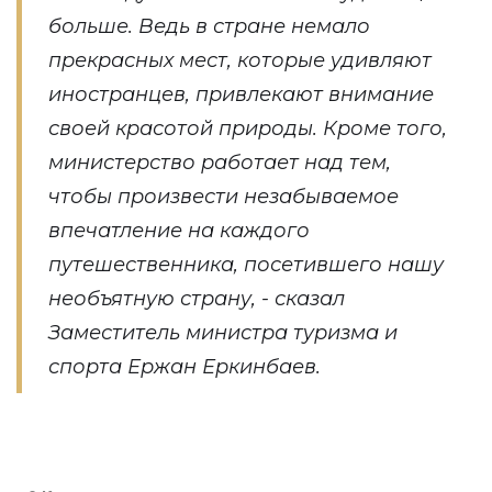
больше. Ведь в стране немало
прекрасных мест, которые удивляют
иностранцев, привлекают внимание
своей красотой природы. Кроме того,
министерство работает над тем,
чтобы произвести незабываемое
впечатление на каждого
путешественника, посетившего нашу
необъятную страну, - сказал
Заместитель министра туризма и
спорта Ержан Еркинбаев.