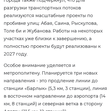
города также подчеркнул, что для
разгрузки транспортных потоков
реализуются масштабные проекты по
пробивке улиц: Абая, Саина, Рыскулова,
Толе би и Жубанова. Работы на некоторых
участках уже близки к завершению, а
полностью проекты будут реализованы к
2027 году.
Особое внимание уделяется и
метрополитену. Планируется три новых
направления - это продление линии до
станции «Барлык» (5,3 км, 3 станции), линия
в восточном направлении до аэропорта (14
км, 8 станций) и северная ветка в сторону