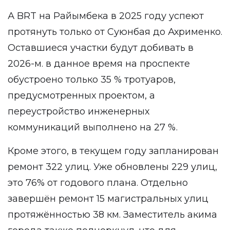
А BRT на Райымбека в 2025 году успеют
протянуть только от Суюнбая до Ахрименко.
Оставшиеся участки будут добивать в
2026-м. в данное время на проспекте
обустроено только 35 % тротуаров,
предусмотренных проектом, а
переустройство инженерных
коммуникаций выполнено на 27 %.
Кроме этого, в текущем году запланирован
ремонт 322 улиц. Уже обновлены 229 улиц,
это 76% от годового плана. Отдельно
завершён ремонт 15 магистральных улиц
протяжённостью 38 км. Заместитель акима