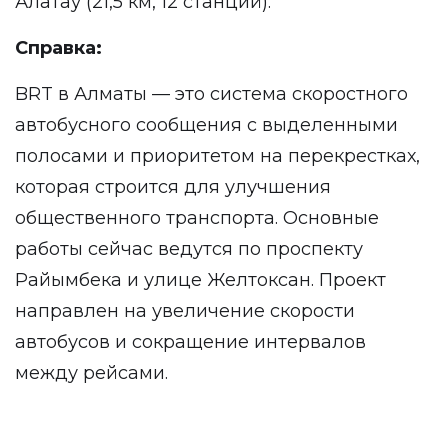
Алатау (21,5 км, 12 станций).
Справка:
BRT в Алматы — это система скоростного
автобусного сообщения с выделенными
полосами и приоритетом на перекрестках,
которая строится для улучшения
общественного транспорта. Основные
работы сейчас ведутся по проспекту
Райымбека и улице Желтоксан. Проект
направлен на увеличение скорости
автобусов и сокращение интервалов
между рейсами.