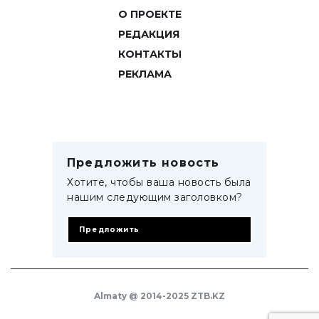
О ПРОЕКТЕ
РЕДАКЦИЯ
КОНТАКТЫ
РЕКЛАМА
Предложить новость
Хотите, чтобы ваша новость была
нашим следующим заголовком?
Предложить
Almaty @ 2014-2025 ZTB.KZ