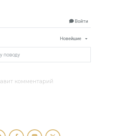
Войти
Новейшие
тавит комментарий