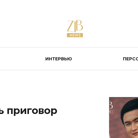
ИНТЕРВЬЮ
ПЕРС
ь приговор