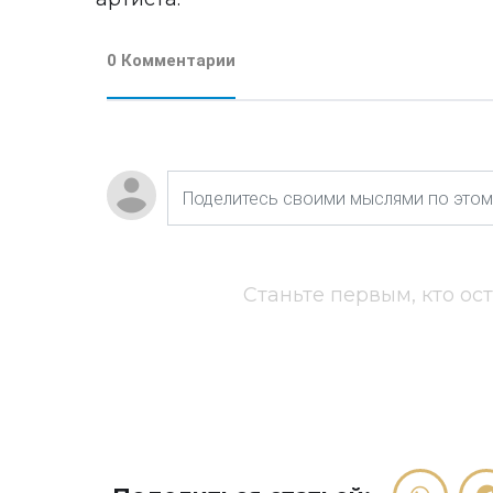
0 Комментарии
Станьте первым, кто ос