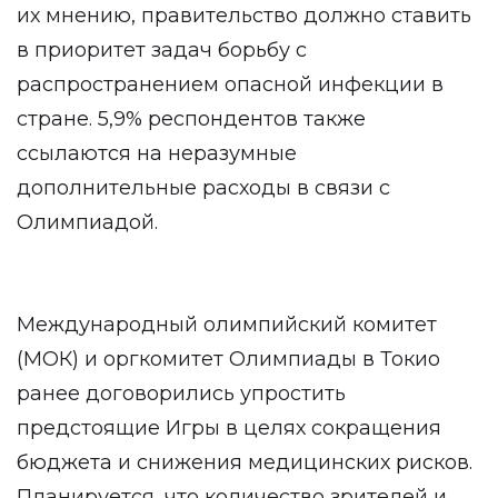
их мнению, правительство должно ставить
в приоритет задач борьбу с
распространением опасной инфекции в
стране. 5,9% респондентов также
ссылаются на неразумные
дополнительные расходы в связи с
Олимпиадой.
Международный олимпийский комитет
(МОК) и оргкомитет Олимпиады в Токио
ранее договорились упростить
предстоящие Игры в целях сокращения
бюджета и снижения медицинских рисков.
Планируется, что количество зрителей и