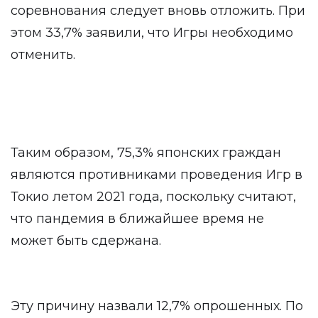
соревнования следует вновь отложить. При
этом 33,7% заявили, что Игры необходимо
отменить.
Таким образом, 75,3% японских граждан
являются противниками проведения Игр в
Токио летом 2021 года, поскольку считают,
что пандемия в ближайшее время не
может быть сдержана.
Эту причину назвали 12,7% опрошенных. По