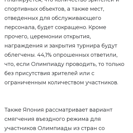
спортивных объектов, а также мест,
отведенных для обслуживающего
персонала, будет сокращено. Кроме
прочего, церемонии открытия,
награждения и закрытия турнира будут
облегчены. 44,1% опрошенных ответили,
что, если Олимпиаду проводить, то только
без присутствия зрителей или с
ограниченным количеством участников.
Также Япония рассматривает вариант
смягчения въездного режима для
участников Олимпиады из стран со