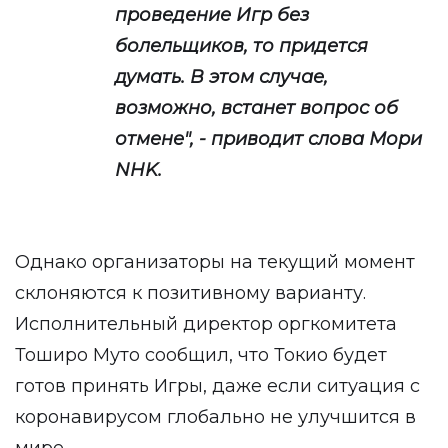
проведение Игр без
болельщиков, то придется
думать. В этом случае,
возможно, встанет вопрос об
отмене", - приводит слова Мори
NHK.
Однако организаторы на текущий момент
склоняются к позитивному варианту.
Исполнительный директор оргкомитета
Тоширо Муто сообщил, что Токио будет
готов принять Игры, даже если ситуация с
коронавирусом глобально не улучшится в