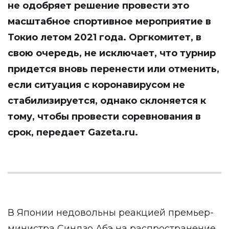
не одобряет решение провести это
масштабное спортивное мероприятие в
Токио летом 2021 года. Оргкомитет, в
свою очередь, не исключает, что турнир
придется вновь перенести или отменить,
если ситуация с коронавирусом не
стабилизируется, однако склоняется к
тому, чтобы провести соревнования в
срок, передает
Gazeta.ru
.
В Японии недовольны реакцией премьер-
министра Синдзо Абэ на распространение