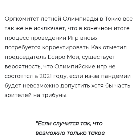
Оргкомитет летней Олимпиады в Токио все
так же не исключает, что в конечном итоге
процесс проведения Игр вновь
потребуется корректировать. Как отметил
председатель Есиро Мои, существует
вероятность, что Олимпийские игр не
состоятся в 2021 году, если из-за пандемии
будет невозможно допустить хотя бы часть
зрителей на трибуны.
"Если случится так, что
возможно только такое