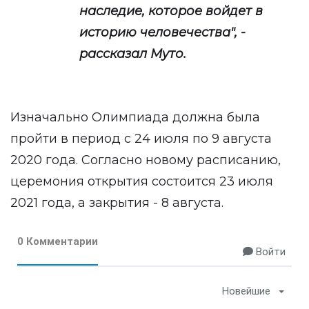
наследие, которое войдет в
историю человечества", -
рассказал Муто.
Изначально Олимпиада должна была
пройти в период с 24 июля по 9 августа
2020 года. Согласно новому расписанию,
церемония открытия состоится 23 июля
2021 года, а закрытия - 8 августа.
0 Комментарии
Войти
Новейшие