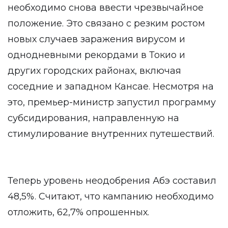
необходимо снова ввести чрезвычайное
положение. Это связано с резким ростом
новых случаев заражения вирусом и
однодневными рекордами в Токио и
других городских районах, включая
соседние и западном Кансае. Несмотря на
это, премьер-министр запустил программу
субсидирования, направленную на
стимулирование внутренних путешествий.
Теперь уровень неодобрения Абэ составил
48,5%. Считают, что кампанию необходимо
отложить, 62,7% опрошенных.