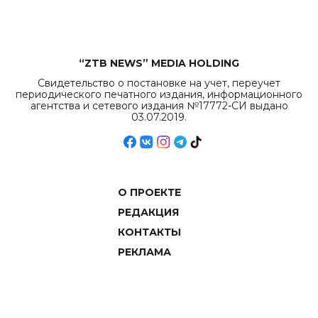
“ZTB NEWS” MEDIA HOLDING
Свидетельство о постановке на учет, переучет
периодического печатного издания, информационного
агентства и сетевого издания №17772-СИ выдано
03.07.2019.
О ПРОЕКТЕ
РЕДАКЦИЯ
КОНТАКТЫ
РЕКЛАМА