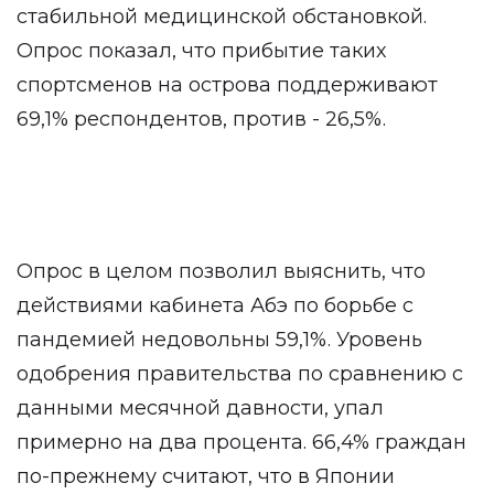
стабильной медицинской обстановкой.
Опрос показал, что прибытие таких
спортсменов на острова поддерживают
69,1% респондентов, против - 26,5%.
Опрос в целом позволил выяснить, что
действиями кабинета Абэ по борьбе с
пандемией недовольны 59,1%. Уровень
одобрения правительства по сравнению с
данными месячной давности, упал
примерно на два процента. 66,4% граждан
по-прежнему считают, что в Японии