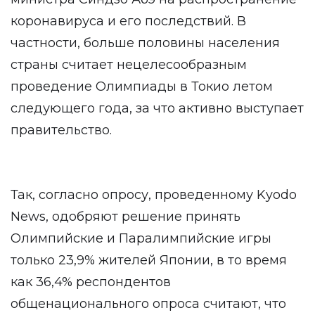
коронавируса и его последствий. В
частности, больше половины населения
страны считает нецелесообразным
проведение Олимпиады в Токио летом
следующего года, за что активно выступает
правительство.
Так, согласно опросу, проведенному Kyodo
News, одобряют решение принять
Олимпийские и Паралимпийские игры
только 23,9% жителей Японии, в то время
как 36,4% респондентов
общенационального опроса считают, что