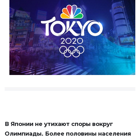
В Японии не утихают споры вокруг
Олимпиады. Более половины населения