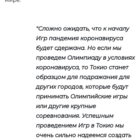
мире.
"Сложно ожидать, что к началу
Игр пандемия коронавируса
будет сдержана. Но если мы
проведем Олимпиаду в условиях
коронавируса, то Токио станет
образцом для подражания для
других городов, которые будут
принимать Олимпийские игры
или другие крупные
соревнования. Успешным
проведением Игр в Токио мы
очень сильно надеемся создать