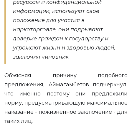
ресурсам и конфиденциальной
информации, используют свое
положение для участия в
наркоторговле, они подрывают
доверие граждан к государству и
угрожают жизни и здоровью людей, -
заключил чиновник.
Объясняя причину подобного
предложения, Аймагамбетов подчеркнул,
что именно поэтому они предложили
норму, предусматривающую максимальное
наказание - пожизненное заключение - для
таких лиц.