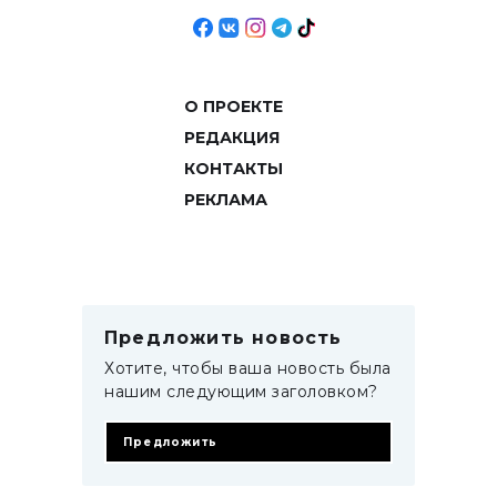
О ПРОЕКТЕ
РЕДАКЦИЯ
КОНТАКТЫ
РЕКЛАМА
Предложить новость
Хотите, чтобы ваша новость была
нашим следующим заголовком?
Предложить