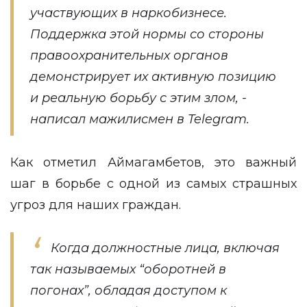
участвующих в наркобизнесе.
Поддержка этой нормы со стороны
правоохранительных органов
демонстрирует их активную позицию
и реальную борьбу с этим злом, -
написал мажилисмен в Telegram.
Как отметил Аймагамбетов, это важный
шаг в борьбе с одной из самых страшных
угроз для наших граждан.
Когда должностные лица, включая
так называемых “оборотней в
погонах”, обладая доступом к