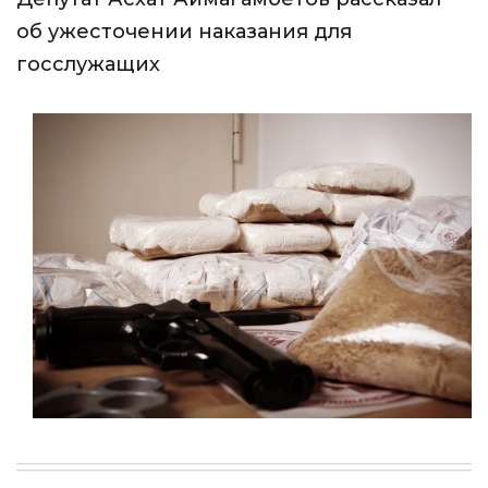
об ужесточении наказания для
госслужащих