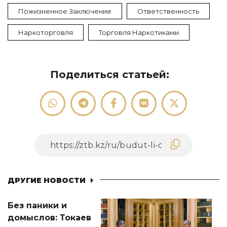
Пожизненное Заключение
Ответственность
Наркоторговля
Торговля Наркотиками
Поделиться статьей:
ДРУГИЕ НОВОСТИ
Без паники и
домыслов: Токаев