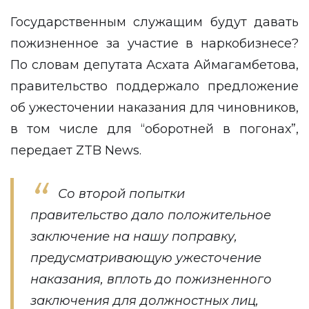
Государственным служащим будут давать
пожизненное за участие в наркобизнесе?
По словам депутата Асхата Аймагамбетова,
правительство поддержало предложение
об ужесточении наказания для чиновников,
в том числе для “оборотней в погонах”,
передает
ZTB News
.
Со второй попытки
правительство дало положительное
заключение на нашу поправку,
предусматривающую ужесточение
наказания, вплоть до пожизненного
заключения для должностных лиц,