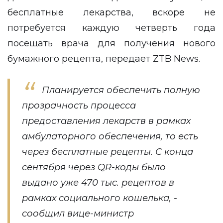
бесплатные лекарства, вскоре не
потребуется каждую четверть года
посещать врача для получения нового
бумажного рецепта, передает
ZTB News
.
Планируется обеспечить полную
прозрачность процесса
предоставления лекарств в рамках
амбулаторного обеспечения, то есть
через бесплатные рецепты. С конца
сентября через QR-коды было
выдано уже 470 тыс. рецептов в
рамках социального кошелька, -
сообщил вице-министр