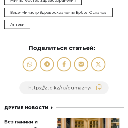
Министерство Здравоохранения
Вице-Министр Здравоохранения Ербол Оспанов
Аптеки
Поделиться статьей:
ДРУГИЕ НОВОСТИ
Без паники и