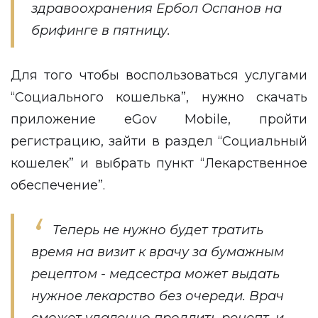
здравоохранения Ербол Оспанов на
брифинге в пятницу.
Для того чтобы воспользоваться услугами
“Социального кошелька”, нужно скачать
приложение eGov Mobile, пройти
регистрацию, зайти в раздел “Социальный
кошелек” и выбрать пункт “Лекарственное
обеспечение”.
Теперь не нужно будет тратить
время на визит к врачу за бумажным
рецептом - медсестра может выдать
нужное лекарство без очереди. Врач