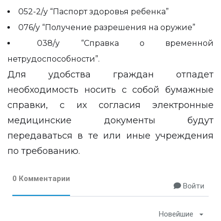
052-2/у “Паспорт здоровья ребенка”
076/у “Получение разрешения на оружие”
038/у “Справка о временной
нетрудоспособности”.
Для удобства граждан отпадет
необходимость носить с собой бумажные
справки, с их согласия электронные
медицинские документы будут
передаваться в те или иные учреждения
по требованию.
0 Комментарии
Войти
Новейшие