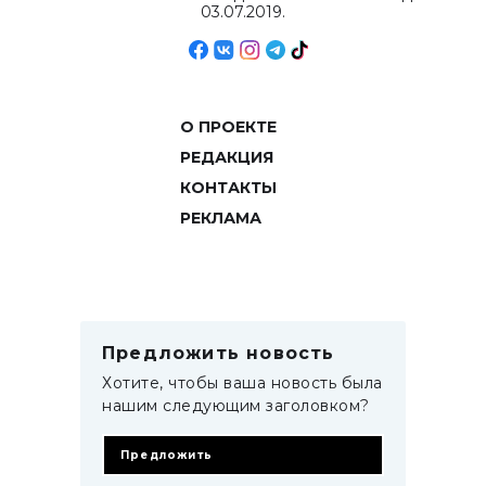
03.07.2019.
О ПРОЕКТЕ
РЕДАКЦИЯ
КОНТАКТЫ
РЕКЛАМА
Предложить новость
Хотите, чтобы ваша новость была
нашим следующим заголовком?
Предложить