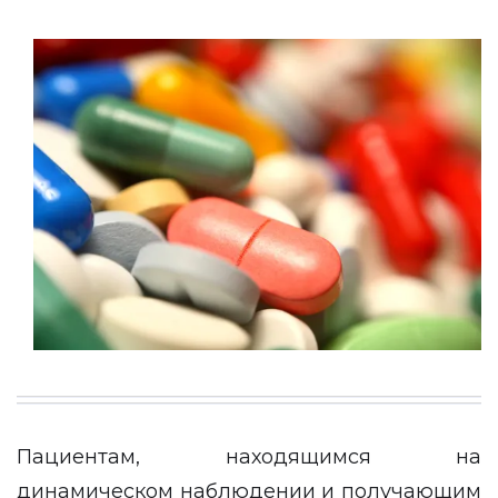
Пациентам, находящимся на
динамическом наблюдении и получающим