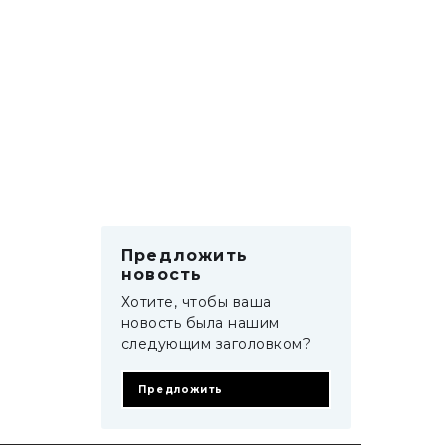
Предложить
новость
Хотите, чтобы ваша
новость была нашим
следующим заголовком?
Предложить