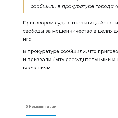
сообщили в прокуратуре города А
Приговором суда жительница Астаны
свободы за мошенничество в целях 
игр.
В прокуратуре сообщили, что пригово
и призвали быть рассудительными и 
влечениям.
0 Комментарии