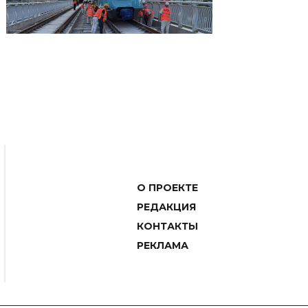
О ПРОЕКТЕ
РЕДАКЦИЯ
КОНТАКТЫ
РЕКЛАМА