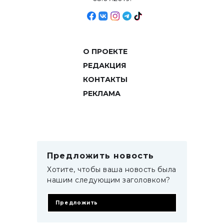
О ПРОЕКТЕ
РЕДАКЦИЯ
КОНТАКТЫ
РЕКЛАМА
Предложить новость
Хотите, чтобы ваша новость была
нашим следующим заголовком?
Предложить