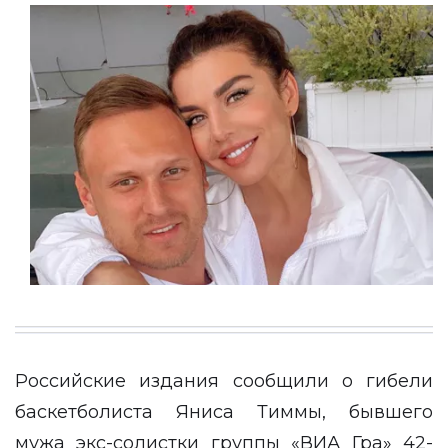
Российские издания сообщили о гибели
баскетболиста Яниса Тиммы, бывшего
мужа экс-солистки группы «ВИА Гра» 42-