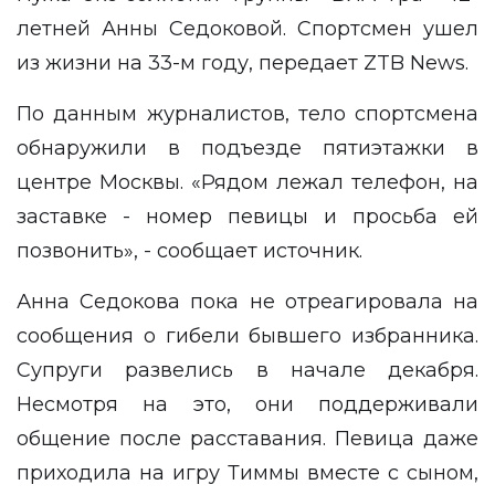
летней Анны Седоковой. Спортсмен ушел
из жизни на 33-м году, передает
ZTB News
.
По данным журналистов, тело спортсмена
обнаружили в подъезде пятиэтажки в
центре Москвы. «Рядом лежал телефон, на
заставке - номер певицы и просьба ей
позвонить», - сообщает источник.
Анна Седокова пока не отреагировала на
сообщения о гибели бывшего избранника.
Супруги развелись в начале декабря.
Несмотря на это, они поддерживали
общение после расставания. Певица даже
приходила на игру Тиммы вместе с сыном,