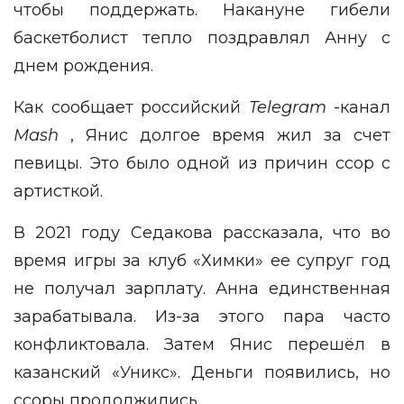
чтобы поддержать. Накануне гибели
баскетболист тепло поздравлял Анну с
днем рождения.
Как сообщает российский
Telegram
-канал
Mash
, Янис долгое время жил за счет
певицы. Это было одной из причин ссор с
артисткой.
В 2021 году Седакова рассказала, что во
время игры за клуб «Химки» ее супруг год
не получал зарплату. Анна единственная
зарабатывала. Из-за этого пара часто
конфликтовала. Затем Янис перешёл в
казанский «Уникс». Деньги появились, но
ссоры продолжились.