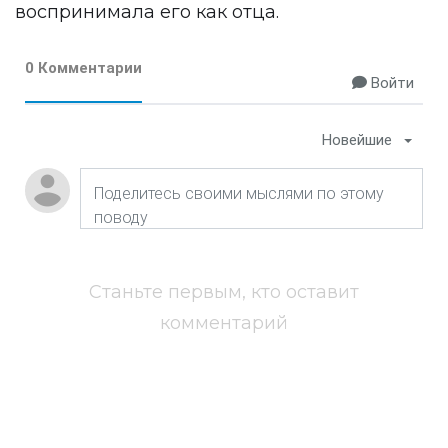
воспринимала его как отца.
0 Комментарии
Войти
Новейшие
Станьте первым, кто оставит
комментарий