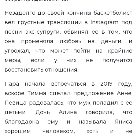
Незадолго до своей кончины баскетболист
вёл грустные трансляции в Instagram под
песни экс-супруги, обвинял её в том, что
она променяла любовь на деньги, и
угрожал, что может пойти на крайние
меры, если у них не получится
восстановить отношения.
Пара начала встречаться в 2019 году,
вскоре Тимма сделал предложение Анне.
Певица радовалась, что муж поладил с ее
детьми. Дочь Алина говорила, что
благодарна ему и называла Яниса
хорошим человеком, хоть и не