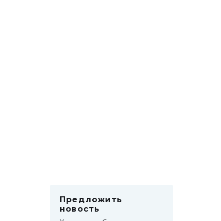
Предложить
новость