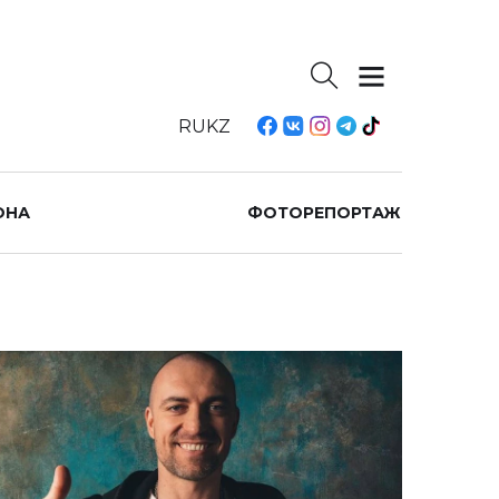
RU
KZ
ОНА
ФОТОРЕПОРТАЖ