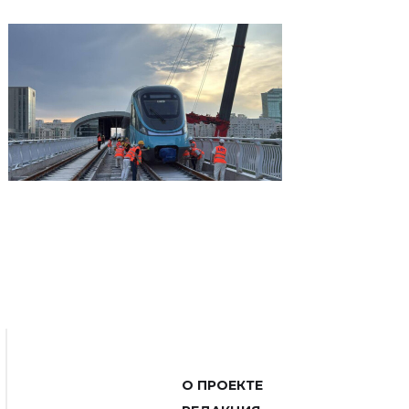
О ПРОЕКТЕ