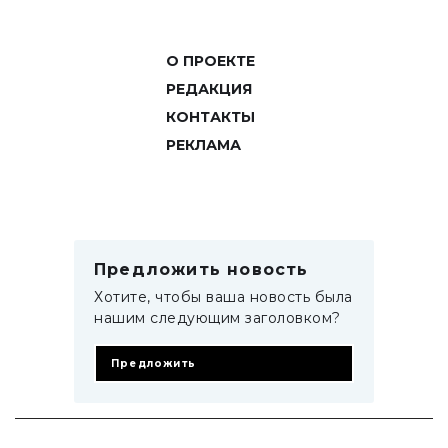
О ПРОЕКТЕ
РЕДАКЦИЯ
КОНТАКТЫ
РЕКЛАМА
Предложить новость
Хотите, чтобы ваша новость была
нашим следующим заголовком?
Предложить