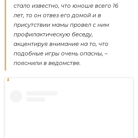
стало известно, что юноше всего 16
лет, то он отвез его домой и в
присутствии мамы провел с ним
профилактическую беседу,
акцентируя внимание на то, что
подобные игры очень опасны, –
пояснили в ведомстве.