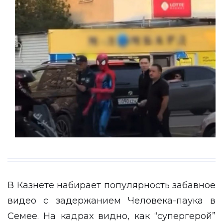
В Казнете набирает популярность забавное
видео с задержанием Человека-паука в
Семее. На кадрах видно, как “супергерой”