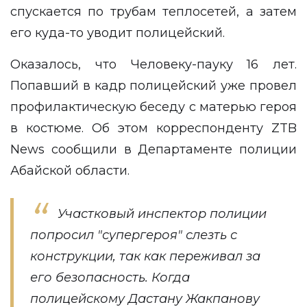
спускается по трубам теплосетей, а затем
его куда-то уводит полицейский.
Оказалось, что Человеку-пауку 16 лет.
Попавший в кадр полицейский уже провел
профилактическую беседу с матерью героя
в костюме. Об этом корреспонденту
ZTB
News
сообщили в Департаменте полиции
Абайской области.
Участковый инспектор полиции
попросил "супергероя" слезть с
конструкции, так как переживал за
его безопасность. Когда
полицейскому Дастану Жакпанову