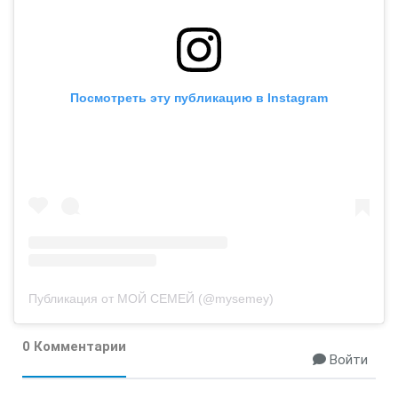
Посмотреть эту публикацию в Instagram
Публикация от МОЙ СЕМЕЙ (@mysemey)
0 Комментарии
Войти