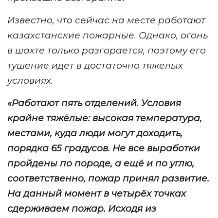
Известно, что сейчас на месте работают
казахстанские пожарные
.
Однако, огонь
в шахте только разгорается, поэтому его
тушение идет в достаточно тяжелых
условиях.
«
Работают пять отделений. Условия
крайне тяжёлые: высокая температура,
местами, куда люди могут доходить,
порядка 65 градусов. Не все выработки
пройдены по породе, а ещё и по углю,
соответственно, пожар принял развитие.
На данный момент в четырёх точках
сдерживаем пожар. Исходя из