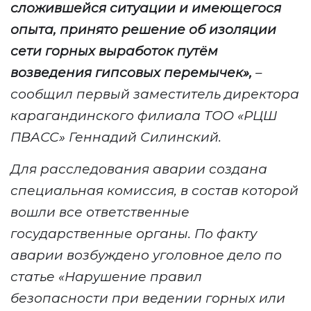
сложившейся ситуации и имеющегося
опыта, принято решение об изоляции
сети горных выработок путём
возведения гипсовых перемычек
»
,
–
сообщил
первый заместитель директора
карагандинского филиала ТОО
«
РЦШ
ПВАСС
»
Геннадий Силинский.
Для расследования аварии создана
специальная комиссия, в состав которой
вошли все ответственные
государственные органы. По факту
аварии возбуждено уголовное дело по
статье
«
Нарушение правил
безопасности при ведении горных или