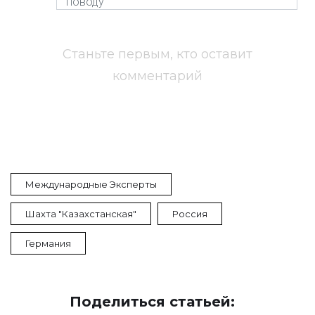
Станьте первым, кто оставит
комментарий
Международные Эксперты
Шахта "Казахстанская"
Россия
Германия
Поделиться статьей: