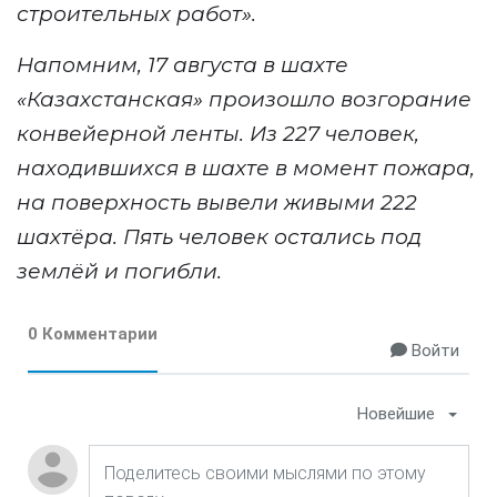
строительных работ
»
.
Напомним,
17 августа в шахте
«
Казахстанская
»
произошло возгорание
конвейерной ленты. Из 227 человек,
находившихся в шахте в момент пожара,
на поверхность вывели живыми 222
шахтёра. Пять человек остались под
землёй и погибли.
0 Комментарии
Войти
Новейшие