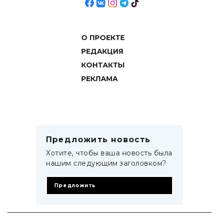
О ПРОЕКТЕ
РЕДАКЦИЯ
КОНТАКТЫ
РЕКЛАМА
Предложить новость
Хотите, чтобы ваша новость была
нашим следующим заголовком?
Предложить