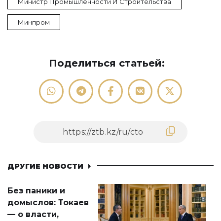
Министр Промышленности И Строительства
Минпром
Поделиться статьей:
ДРУГИЕ НОВОСТИ
Без паники и
домыслов: Токаев
— о власти,