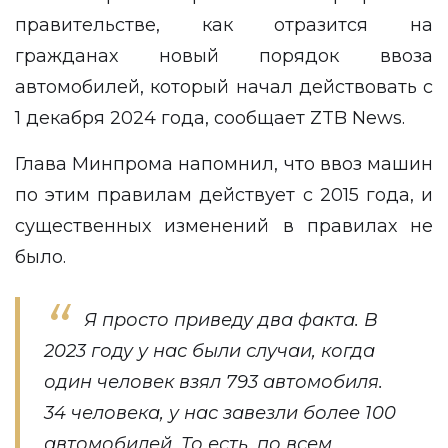
правительстве, как отразится на
гражданах новый порядок ввоза
автомобилей, который начал действовать с
1 декабря 2024 года, сообщает ZTB News.
Глава Минпрома напомнил, что ввоз машин
по этим правилам действует с 2015 года, и
существенных изменений в правилах не
было.
Я просто приведу два факта. В
2023 году у нас были случаи, когда
один человек взял 793 автомобиля.
34 человека, у нас завезли более 100
автомобилей. То есть, по всем