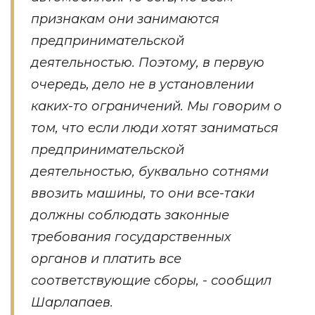
признакам они занимаются
предпринимательской
деятельностью. Поэтому, в первую
очередь, дело не в установлении
каких-то ограничений. Мы говорим о
том, что если люди хотят заниматься
предпринимательской
деятельностью, буквально сотнями
ввозить машины, то они все-таки
должны соблюдать законные
требования государственных
органов и платить все
соответствующие сборы, - сообщил
Шарлапаев.