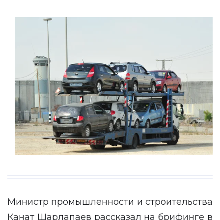
Министр промышленности и строительства
Канат Шарлапаев рассказал на брифинге в