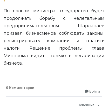
По словам министра, государство будет
продолжать борьбу с нелегальным
предпринимательством. Шарлапаев
призвал бизнесменов соблюдать законы,
регистрировать компании и платить
налоги. Решение проблемы глава
Минпрома видит только в легализации
бизнеса.
0 Комментарии
Войти
Новейшие