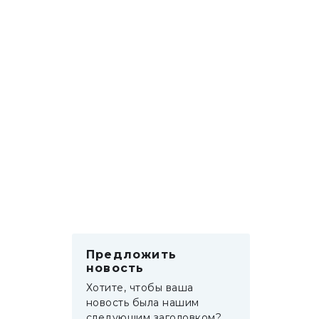
Предложить
новость
Хотите, чтобы ваша
новость была нашим
следующим заголовком?