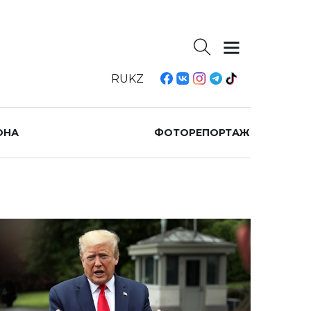
RU
KZ
ОНА
ФОТОРЕПОРТАЖ