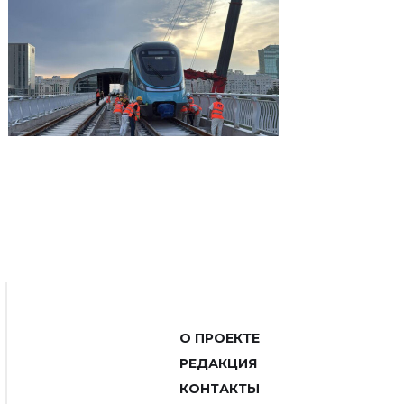
О ПРОЕКТЕ
РЕДАКЦИЯ
КОНТАКТЫ