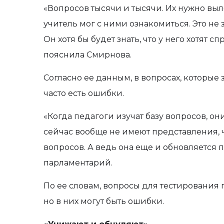
«Вопросов тысячи и тысячи. Их нужно выл
учитель мог с ними ознакомиться. Это не 
Он хотя бы будет знать, что у него хотят с
пояснила Смирнова.
Согласно ее данным, в вопросах, которые
часто есть ошибки.
«Когда педагоги изучат базу вопросов, о
сейчас вообще не имеют представления, ч
вопросов. А ведь она еще и обновляется п
парламентарий.
По ее словам, вопросы для тестирования 
но в них могут быть ошибки.