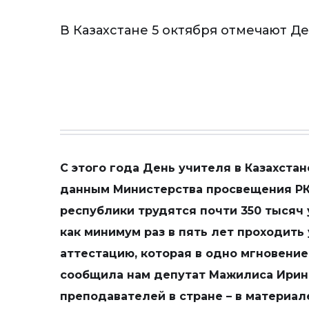
В Казахстане 5 октября отмечают Д
С этого года День учителя в Казахстан
данным Министерства просвещения РК
республики трудятся почти 350 тысяч
как минимум раз в пять лет проходит
аттестацию, которая в одно мгновение
сообщила нам депутат Мажилиса Ирина
преподавателей в стране – в материа