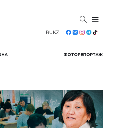
RU
KZ
ОНА
ФОТОРЕПОРТАЖ