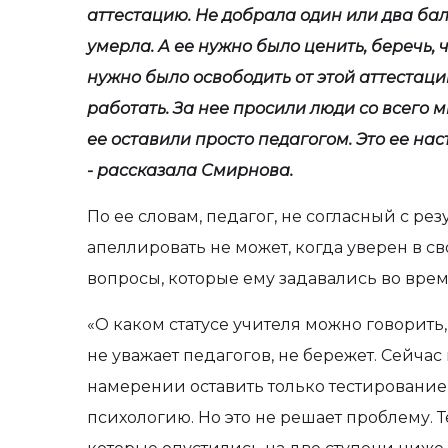
аттестацию. Не добрала один или два бал
умерла. А ее нужно было ценить, беречь, 
нужно было освободить от этой аттестаци
работать. За нее просили люди со всего м
ее оставили просто педагогом. Это ее нас
- рассказала Смирнова.
По ее словам, педагог, не согласный с рез
апеллировать не может, когда уверен в сво
вопросы, которые ему задавались во врем
«О каком статусе учителя можно говорит
не уважает педагогов, не бережет. Сейчас
намерении оставить только тестирование 
психологию. Но это не решает проблему. Т