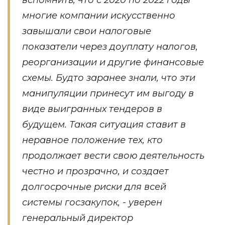
многие компании искусственно
завышали свои налоговые
показатели через доуплату налогов,
реорганизации и другие финансовые
схемы. Будто заранее знали, что эти
манипуляции принесут им выгоду в
виде выигранных тендеров в
будущем. Такая ситуация ставит в
неравное положение тех, кто
продолжает вести свою деятельность
честно и прозрачно, и создает
долгосрочные риски для всей
системы госзакупок, - уверен
генеральный директор