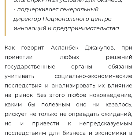
- подчеркивает генеральный
директор Национального центра
инноваций и предпринимательства.
Как говорит Асланбек Джакупов, при
принятии любых решений
государственные органы обязаны
учитывать социально-экономические
последствия и анализировать их влияние
на рынок. Без этого любое нововведение,
каким бы полезным оно ни казалось,
рискует не только не оправдать ожиданий,
но и привести к непредсказуемым
последствиям для бизнеса и экономики в