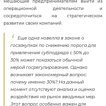
мешающие предпринимателям выйти из
операционной деятельности и
сосредоточиться на стратегическом
развитии своих компаний.
Еще одна новелла в законе о
госзакупках по снижению порога для
привлечения субподряда с 50% до
30% может показаться обычной
мерой госрегулирования. Однако
возникает закономерный вопрос:
почему именно 30%? На данный
момент отсутствуют анализ и оценка
воздействия на рынок вводимых мер.
Этот вопрос особенно важен для