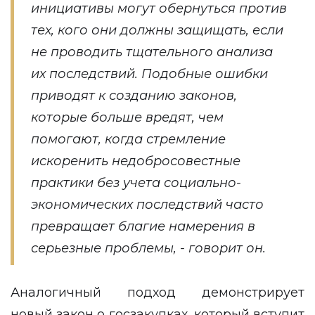
инициативы могут обернуться против
тех, кого они должны защищать, если
не проводить тщательного анализа
их последствий. Подобные ошибки
приводят к созданию законов,
которые больше вредят, чем
помогают, когда стремление
искоренить недобросовестные
практики без учета социально-
экономических последствий часто
превращает благие намерения в
серьезные проблемы, - говорит он.
Аналогичный подход демонстрирует
новый закон о госзакупках, который вступит