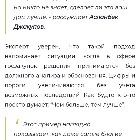
но никто не знает, сделает ли это ваш
дом лучше, - рассуждает
Асланбек
Джакупов.
Эксперт уверен, что такой подход
напоминает ситуации, когда в сфере
госзакупок решения принимаются без
должного анализа и обоснования. Цифры и
пороги увеличиваются без учёта
возможных последствий. Как будто кто-то
просто думает: “Чем больше, тем лучше”.
Этот пример наглядно
показывает, как даже самые благие