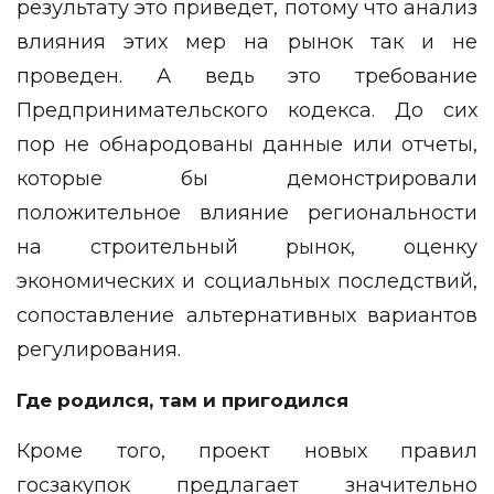
результату это приведет, потому что анализ
влияния этих мер на рынок так и не
проведен. А ведь это требование
Предпринимательского кодекса. До сих
пор не обнародованы данные или отчеты,
которые бы демонстрировали
положительное влияние региональности
на строительный рынок, оценку
экономических и социальных последствий,
сопоставление альтернативных вариантов
регулирования.
Где родился, там и пригодился
Кроме того, проект новых правил
госзакупок предлагает значительно