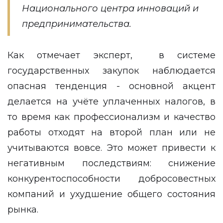
Национального центра инноваций и
предпринимательства.
Как отмечает эксперт, в системе
государственных закупок наблюдается
опасная тенденция - основной акцент
делается на учёте уплаченных налогов, в
то время как профессионализм и качество
работы отходят на второй план или не
учитываются вовсе. Это может привести к
негативным последствиям: снижение
конкурентоспособности добросовестных
компаний и ухудшение общего состояния
рынка.