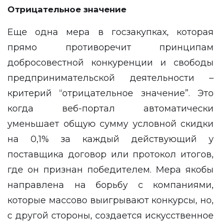
Отрицательное значение
Еще одна мера в госзакупках, которая
прямо противоречит принципам
добросовестной конкуренции и свободы
предпринимательской деятельности –
критерий “отрицательное значение”. Это
когда веб-портал автоматически
уменьшает общую сумму условной скидки
на 0,1% за каждый действующий у
поставщика договор или протокол итогов,
где он признан победителем. Мера якобы
направлена на борьбу с компаниями,
которые массово выигрывают конкурсы, но,
с другой стороны, создается искусственное