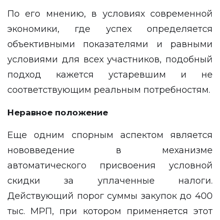
По его мнению, в условиях современной
экономики, где успех определяется
объективными показателями и равными
условиями для всех участников, подобный
подход кажется устаревшим и не
соответствующим реальным потребностям.
Неравное положение
Еще одним спорным аспектом является
нововведение в механизме
автоматического присвоения условной
скидки за уплаченные налоги.
Действующий порог суммы закупок до 400
тыс. МРП, при котором применяется этот