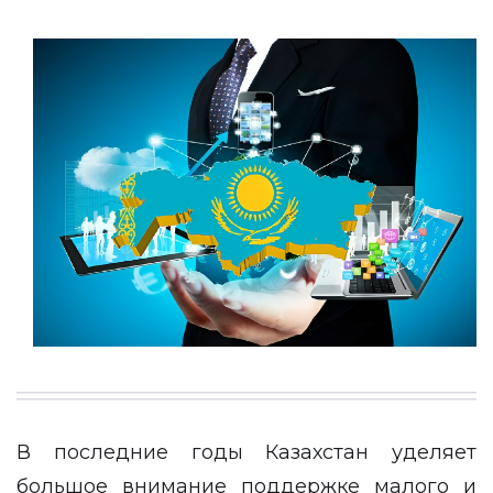
В последние годы Казахстан уделяет
большое внимание поддержке малого и