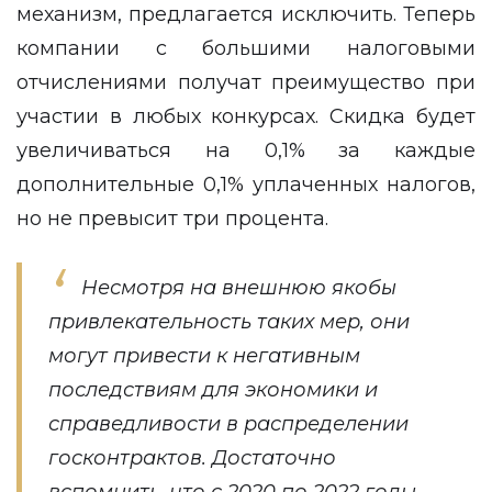
механизм, предлагается исключить. Теперь
компании с большими налоговыми
отчислениями получат преимущество при
участии в любых конкурсах. Скидка будет
увеличиваться на 0,1% за каждые
дополнительные 0,1% уплаченных налогов,
но не превысит три процента.
Несмотря на внешнюю якобы
привлекательность таких мер, они
могут привести к негативным
последствиям для экономики и
справедливости в распределении
госконтрактов. Достаточно
вспомнить, что с 2020 по 2022 годы