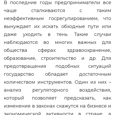
В последние годы предприниматели все
чаще сталкиваются с таким
неэффективным госрегулированием, что
вынуждает их искать обходные пути или
даже уходить в тень. Такие случаи
наблюдаются во многих важных для
общества сферах: здравоохранение,
образование, строительство и др. Для
предотвращения подобных ситуаций
государство обладает достаточным
количеством инструментов. Один из них –
анализ регуляторного воздействия,
который позволяет предсказать, как
изменения в законах скажутся на бизнесе и
экономической активности в стране, а