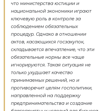
что министерства юстиции и
национальной экономики играют
ключевую роль в контроле за
соблюдением обязательных
процедур. Однако в отношении
актов, касающихся госзакупок,
складывается впечатление, что эти
обязательные нормы все чаще
игнорируются. Такая ситуация не
только ухудшает качество
принимаемых решений, но и
противоречит целям госполитики,
направленной на поддержку
предпринимательства и создание
благоприятных условий для бизнеса,