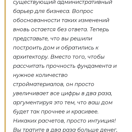
существующий административный
барьер для бизнеса. Вопрос
обоснованности таких изменений
вновь остается без ответа. Теперь
представьте, что вы решили
построить дом и обратились к
архитектору. Вместо того, чтобы
рассчитать прочность фундамента и
нужное количество
стройматериалов, он просто
увеличивает все цифры в два раза,
аргументируя это тем, что ваш дом
будет так прочнее и красивее.
Никаких расчетов, просто интуиция!
Вы тратите в два раза больше денег,