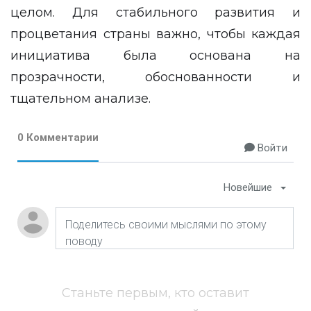
целом. Для стабильного развития и
процветания страны важно, чтобы каждая
инициатива была основана на
прозрачности, обоснованности и
тщательном анализе.
0 Комментарии
Войти
Новейшие
Станьте первым, кто оставит