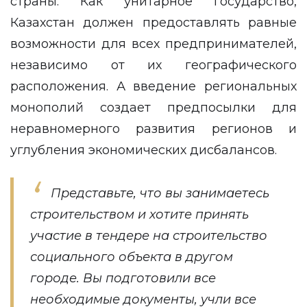
страны. Как унитарное государство,
Казахстан должен предоставлять равные
возможности для всех предпринимателей,
независимо от их географического
расположения. А введение региональных
монополий создает предпосылки для
неравномерного развития регионов и
углубления экономических дисбалансов.
Представьте, что вы занимаетесь
строительством и хотите принять
участие в тендере на строительство
социального объекта в другом
городе. Вы подготовили все
необходимые документы, учли все