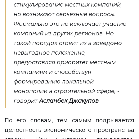
стимулирование местных компаний,
но возникают серьезные вопросы.
Формально это не исключает участие
компаний из других регионов. Но
такой порядок ставит их в заведомо
невыгодное положение,
предоставляя приоритет местным
компаниям и способствуя
формированию локальной
монополии в строительной сфере, -
говорит
Асланбек Джакупов
.
По его словам, тем самым подрывается
целостность экономического пространства