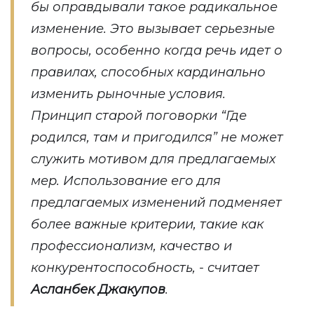
бы оправдывали такое радикальное
изменение. Это вызывает серьезные
вопросы, особенно когда речь идет о
правилах, способных кардинально
изменить рыночные условия.
Принцип старой поговорки “Где
родился, там и пригодился” не может
служить мотивом для предлагаемых
мер. Использование его для
предлагаемых изменений подменяет
более важные критерии, такие как
профессионализм, качество и
конкурентоспособность, - считает
Асланбек Джакупов
.