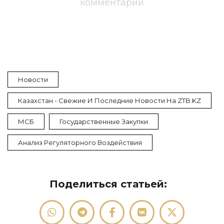
комментарий
Новости
Казахстан - Свежие И Последние Новости На ZTB.KZ
МСБ
Государственные Закупки
Анализ Регуляторного Воздействия
Поделиться статьей: