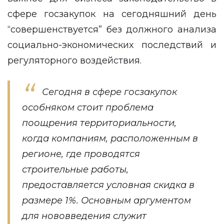
сфере госзакупок на сегодняшний день
“совершенствуется” без должного анализа
социально-экономических последствий и
регуляторного воздействия.
Сегодня в сфере госзакупок
особняком стоит проблема
поощрения территориальности,
когда компаниям, расположенным в
регионе, где проводятся
строительные работы,
предоставляется условная скидка в
размере 1%. Основным аргументом
для нововведения служит