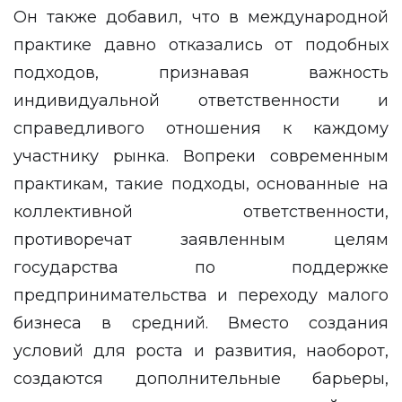
Он также добавил, что в международной
практике давно отказались от подобных
подходов, признавая важность
индивидуальной ответственности и
справедливого отношения к каждому
участнику рынка. Вопреки современным
практикам, такие подходы, основанные на
коллективной ответственности,
противоречат заявленным целям
государства по поддержке
предпринимательства и переходу малого
бизнеса в средний. Вместо создания
условий для роста и развития, наоборот,
создаются дополнительные барьеры,