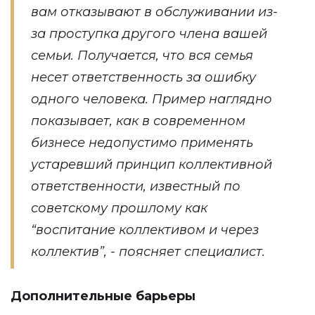
вам отказывают в обслуживании из-
за проступка другого члена вашей
семьи. Получается, что вся семья
несет ответственность за ошибку
одного человека. Пример наглядно
показывает, как в современном
бизнесе недопустимо применять
устаревший принцип коллективной
ответственности, известный по
советскому прошлому как
“воспитание коллективом и через
коллектив”, - поясняет специалист.
Дополнительные барьеры