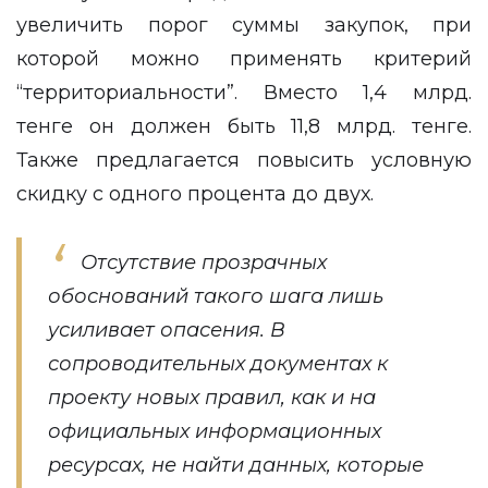
увеличить порог суммы закупок, при
которой можно применять критерий
“территориальности”. Вместо 1,4 млрд.
тенге он должен быть 11,8 млрд. тенге.
Также предлагается повысить условную
скидку с одного процента до двух.
Отсутствие прозрачных
обоснований такого шага лишь
усиливает опасения. В
сопроводительных документах к
проекту новых правил, как и на
официальных информационных
ресурсах, не найти данных, которые