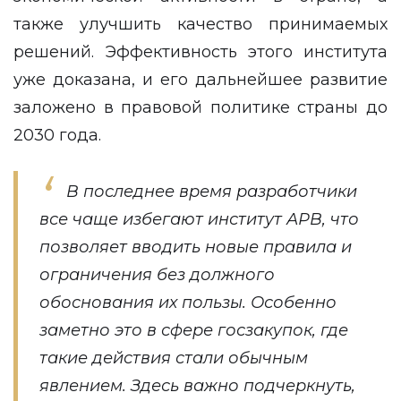
также улучшить качество принимаемых
решений. Эффективность этого института
уже доказана, и его дальнейшее развитие
заложено в правовой политике страны до
2030 года.
В последнее время разработчики
все чаще избегают институт АРВ, что
позволяет вводить новые правила и
ограничения без должного
обоснования их пользы. Особенно
заметно это в сфере госзакупок, где
такие действия стали обычным
явлением. Здесь важно подчеркнуть,