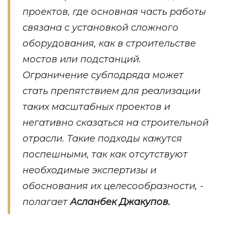
проектов, где основная часть работы
связана с установкой сложного
оборудования, как в строительстве
мостов или подстанций.
Ограничение субподряда может
стать препятствием для реализации
таких масштабных проектов и
негативно сказаться на строительной
отрасли. Такие подходы кажутся
поспешными, так как отсутствуют
необходимые экспертизы и
обоснования их целесообразности, -
полагает
Асланбек Джакупов.