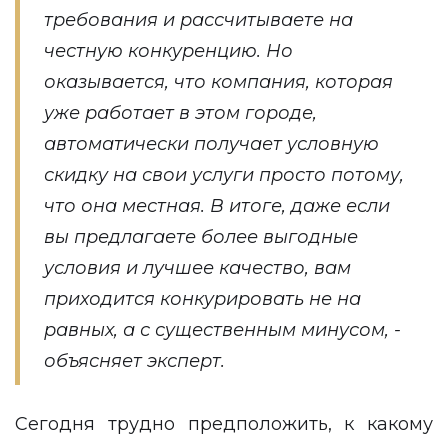
требования и рассчитываете на
честную конкуренцию. Но
оказывается, что компания, которая
уже работает в этом городе,
автоматически получает условную
скидку на свои услуги просто потому,
что она местная. В итоге, даже если
вы предлагаете более выгодные
условия и лучшее качество, вам
приходится конкурировать не на
равных, а с существенным минусом, -
объясняет эксперт.
Сегодня трудно предположить, к какому