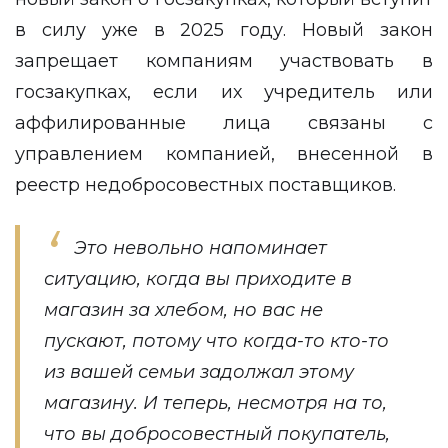
в силу уже в 2025 году. Новый закон
запрещает компаниям участвовать в
госзакупках, если их учредитель или
аффилированные лица связаны с
управлением компанией, внесенной в
реестр недобросовестных поставщиков.
Это невольно напоминает
ситуацию, когда вы приходите в
магазин за хлебом, но вас не
пускают, потому что когда-то кто-то
из вашей семьи задолжал этому
магазину. И теперь, несмотря на то,
что вы добросовестный покупатель,