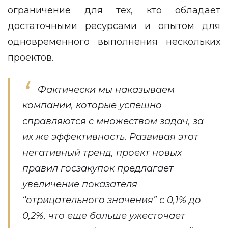
ограничение для тех, кто обладает
достаточными ресурсами и опытом для
одновременного выполнения нескольких
проектов.
Фактически мы наказываем
компании, которые успешно
справляются с множеством задач, за
их же эффективность. Развивая этот
негативный тренд, проект новых
правил госзакупок предлагает
увеличение показателя
“отрицательного значения” с 0,1% до
0,2%, что еще больше ужесточает