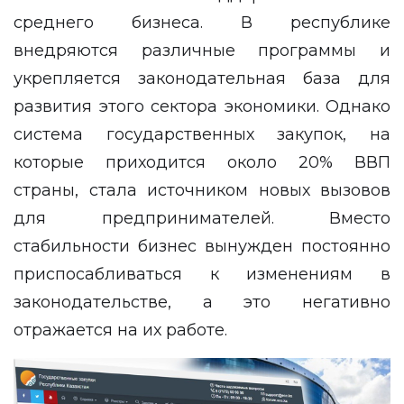
среднего бизнеса. В республике
внедряются различные программы и
укрепляется законодательная база для
развития этого сектора экономики. Однако
система государственных закупок, на
которые приходится около 20% ВВП
страны, стала источником новых вызовов
для предпринимателей. Вместо
стабильности бизнес вынужден постоянно
приспосабливаться к изменениям в
законодательстве, а это негативно
отражается на их работе.