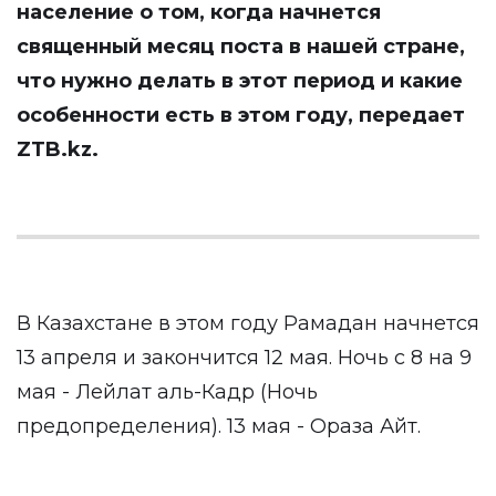
население о том, когда начнется
священный месяц поста в нашей стране,
что нужно делать в этот период и какие
особенности есть в этом году, передает
ZTB.kz
.
В Казахстане в этом году Рамадан начнется
13 апреля и закончится 12 мая. Ночь с 8 на 9
мая - Лейлат аль-Кадр (Ночь
предопределения). 13 мая - Ораза Айт.