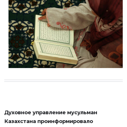
Духовное управление мусульман
Казахстана проинформировало