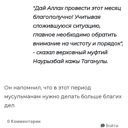
"Дай Аллах провести этот месяц
благополучно! Учитывая
сложившуюся ситуацию,
главное необходимо обратить
внимание на чистоту и порядок",
- сказал верховный муфтий
Наурызбай кажы Таганулы.
Он напомнил, что в этот период
мусульманам нужно делать больше благих
дел.
0 Комментарии
Войти