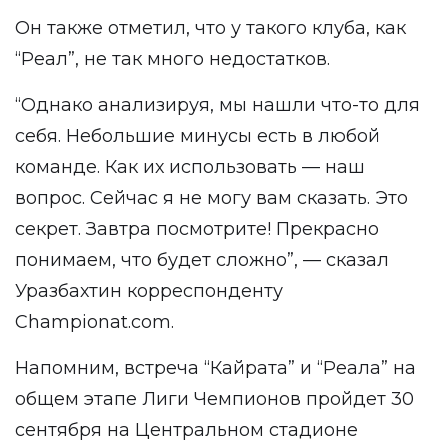
Он также отметил, что у такого клуба, как
“Реал”, не так много недостатков.
“Однако анализируя, мы нашли что-то для
себя. Небольшие минусы есть в любой
команде. Как их использовать — наш
вопрос. Сейчас я не могу вам сказать. Это
секрет. Завтра посмотрите! Прекрасно
понимаем, что будет сложно”, — сказал
Уразбахтин корреспонденту
Championat.com
.
Напомним, встреча “Кайрата” и “Реала” на
общем этапе Лиги Чемпионов пройдет 30
сентября на Центральном стадионе