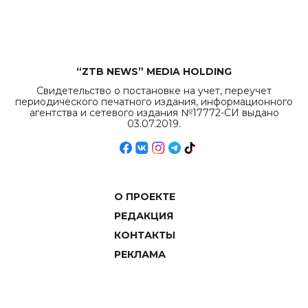
объемов.
“ZTB NEWS” MEDIA HOLDING
Свидетельство о постановке на учет, переучет
периодического печатного издания, информационного
агентства и сетевого издания №17772-СИ выдано
03.07.2019.
О ПРОЕКТЕ
РЕДАКЦИЯ
КОНТАКТЫ
РЕКЛАМА