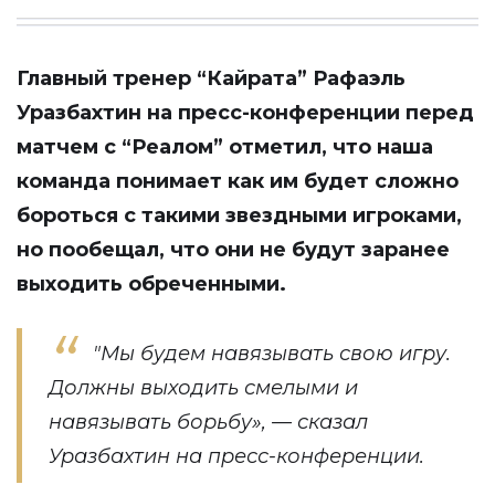
Главный тренер “Кайрата” Рафаэль
Уразбахтин на пресс-конференции перед
матчем с “Реалом” отметил, что наша
команда понимает как им будет сложно
бороться с такими звездными игроками,
но пообещал, что они не будут заранее
выходить обреченными.
"Мы будем навязывать свою игру.
Должны выходить смелыми и
навязывать борьбу», —
сказал
Уразбахтин на пресс-конференции.