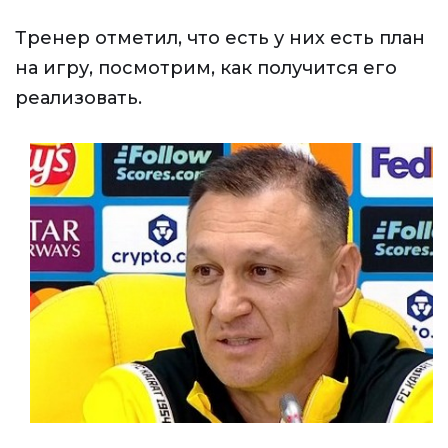
Тренер отметил, что есть у них есть план
на игру, посмотрим, как получится его
реализовать.