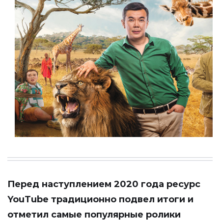
Перед наступлением 2020 года ресурс
YouTube традиционно подвел итоги и
отметил самые популярные ролики