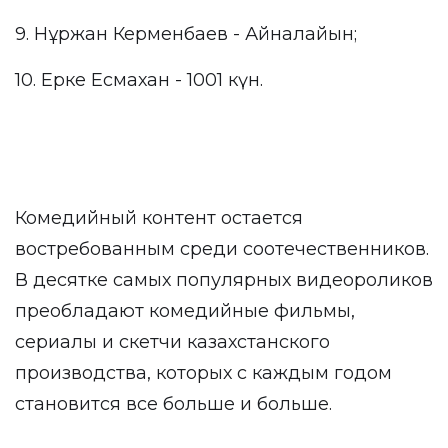
9. Нұржан Керменбаев - Айналайын;
10. Ерке Есмахан - 1001 күн.
Комедийный контент остается
востребованным среди соотечественников.
В десятке самых популярных видеороликов
преобладают комедийные фильмы,
сериалы и скетчи казахстанского
производства, которых с каждым годом
становится все больше и больше.