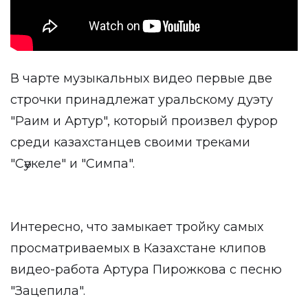
В чарте музыкальных видео первые две
строчки принадлежат уральскому дуэту
"Раим и Артур", который произвел фурор
среди казахстанцев своими треками
"Сәукеле" и "Симпа".
Интересно, что замыкает тройку самых
просматриваемых в Казахстане клипов
видео-работа Артура Пирожкова с песню
"Зацепила".