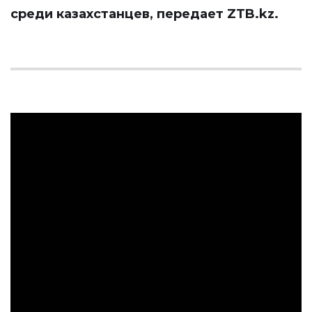
среди казахстанцев, передает
ZTB.kz
.