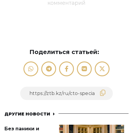
комментарий
Поделиться статьей:
ДРУГИЕ НОВОСТИ
Без паники и