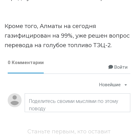
Кроме того, Алматы на сегодня
газифицирован на 99%, уже решен вопрос
перевода на голубое топливо ТЭЦ-2.
0 Комментарии
Войти
Новейшие
Станьте первым, кто оставит