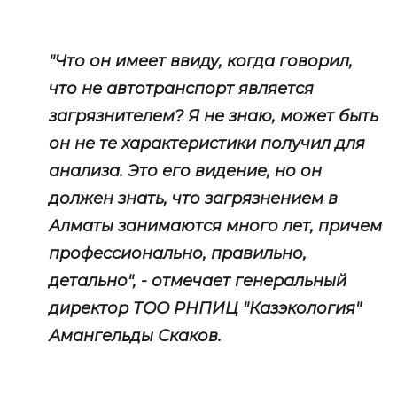
"Что он имеет ввиду, когда говорил,
что не автотранспорт является
загрязнителем? Я не знаю, может быть
он не те характеристики получил для
анализа. Это его видение, но он
должен знать, что загрязнением в
Алматы занимаются много лет, причем
профессионально, правильно,
детально", - отмечает генеральный
директор ТОО РНПИЦ "Казэкология"
Амангельды Скаков.