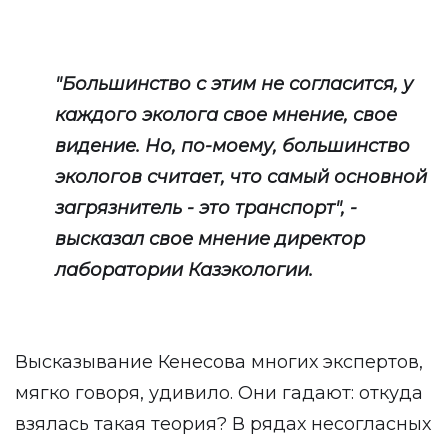
"Большинство с этим не согласится, у
каждого эколога свое мнение, свое
видение. Но, по-моему, большинство
экологов считает, что самый основной
загрязнитель - это транспорт", -
высказал свое мнение директор
лаборатории Казэкологии.
Высказывание Кенесова многих экспертов,
мягко говоря, удивило. Они гадают: откуда
взялась такая теория? В рядах несогласных