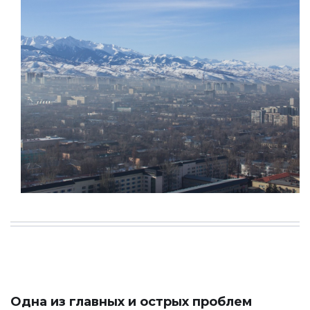
Одна из главных и острых проблем