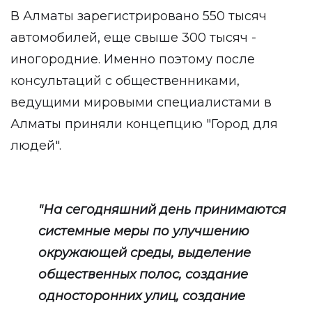
В Алматы зарегистрировано 550 тысяч
автомобилей, еще свыше 300 тысяч -
иногородние. Именно поэтому после
консультаций с общественниками,
ведущими мировыми специалистами в
Алматы приняли концепцию "Город для
людей".
"На сегодняшний день принимаются
системные меры по улучшению
окружающей среды, выделение
общественных полос, создание
односторонних улиц, создание