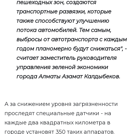
пешеходных зон, создаются
транспортные развязки, которые
также способствуют улучшению
потока автомобилей. Тем самым,
выбросы от автотранспорта с каждым
годом планомерно будут снижаться", -
считает заместитель руководителя
управления зеленой экономики
города Алматы Азамат Калдыбеков.
А за снижением уровня загрязненности
проследят специальные датчики - на
каждые два квадратных километра в
городе установят 350 таких аппаратов.