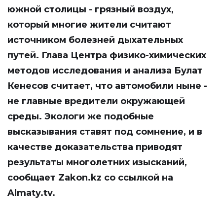
южной столицы - грязный воздух,
который многие жители считают
источником болезней дыхательных
путей. Глава Центра физико-химических
методов исследования и анализа Булат
Кенесов считает, что автомобили ныне -
не главные вредители окружающей
среды. Экологи же подобные
высказывания ставят под сомнение, и в
качестве доказательства приводят
результаты многолетних изысканий,
сообщает
Zakon.kz
со ссылкой на
Almaty.tv
.