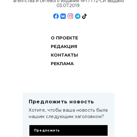
агентства и сетевого издания №17772-СИ выдано
03.07.2019.
О ПРОЕКТЕ
РЕДАКЦИЯ
КОНТАКТЫ
РЕКЛАМА
Предложить новость
Хотите, чтобы ваша новость была
нашим следующим заголовком?
Предложить