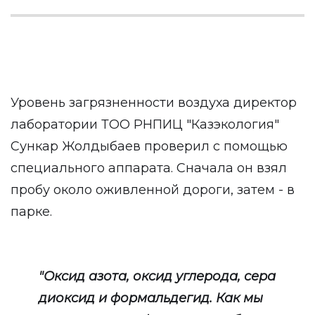
Уровень загрязненности воздуха директор
лаборатории ТОО РНПИЦ "Казэкология"
Сункар Жолдыбаев проверил с помощью
специального аппарата. Сначала он взял
пробу около оживленной дороги, затем - в
парке.
"Оксид азота, оксид углерода, сера
диоксид и формальдегид. Как мы