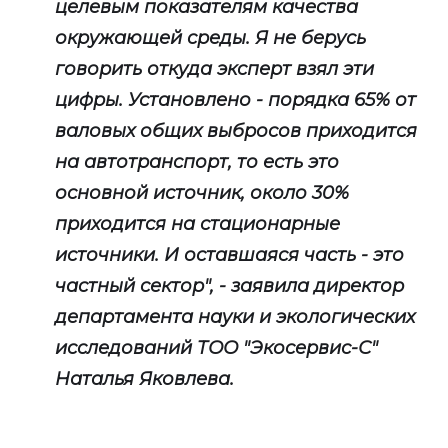
целевым показателям качества
окружающей среды. Я не берусь
говорить откуда эксперт взял эти
цифры. Установлено - порядка 65% от
валовых общих выбросов приходится
на автотранспорт, то есть это
основной источник, около 30%
приходится на стационарные
источники. И оставшаяся часть - это
частный сектор", - заявила директор
департамента науки и экологических
исследований ТОО "Экосервис-С"
Наталья Яковлева.