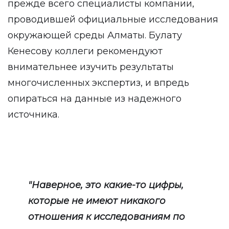
прежде всего специалисты компании,
проводившей официальные исследования
окружающей среды Алматы. Булату
Кенесову коллеги рекомендуют
внимательнее изучить результаты
многочисленных экспертиз, и впредь
опираться на данные из надежного
источника.
"Наверное, это какие-то цифры,
которые не имеют никакого
отношения к исследованиям по