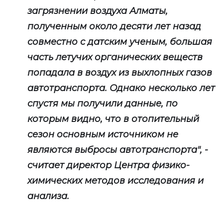
загрязнении воздуха Алматы,
полученным около десяти лет назад
совместно с датским ученым, большая
часть летучих органических веществ
попадала в воздух из выхлопных газов
автотранспорта. Однако несколько лет
спустя мы получили данные, по
которым видно, что в отопительный
сезон основным источником не
являются выбросы автотранспорта", -
считает директор Центра физико-
химических методов исследования и
анализа.