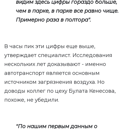
видим здесь цифры гораздо больше,
чем в парке, в парке все равно чище.
Примерно раза в полтора".
В часы пик эти цифры еще выше,
утверждает специалист. Исследования
нескольких лет доказывают - именно
автотранспорт является основным
источником загрязнения воздуха. Но
доводы коллег по цеху Булата Кенесова,
похоже, не убедили.
"По нашим первым данным о