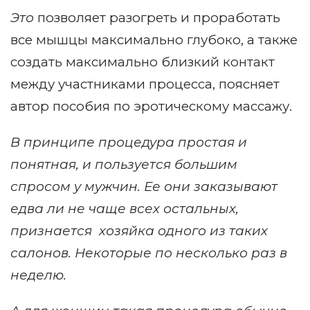
Это
позволяет разогреть и проработать
все мышцы максимально глубоко, а также
создать максимально близкий контакт
между участниками процесса, поясняет
автор пособия по эротическому массажу.
В принципе процедура простая и
понятная, и пользуется большим
спросом у мужчин. Ее они заказывают
едва ли не чаще всех остальных,
признается хозяйка одного из таких
салонов. Некоторые по несколько раз в
неделю.