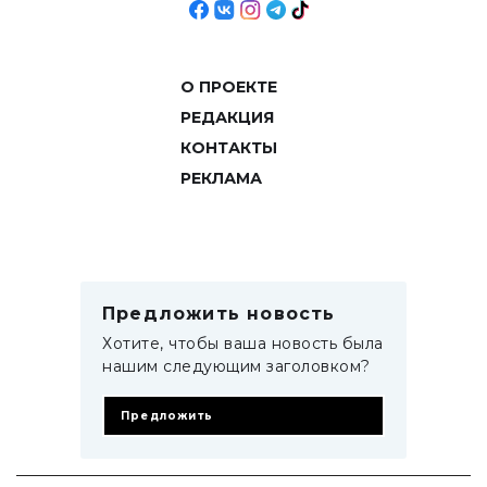
О ПРОЕКТЕ
РЕДАКЦИЯ
КОНТАКТЫ
РЕКЛАМА
Предложить новость
Хотите, чтобы ваша новость была
нашим следующим заголовком?
Предложить