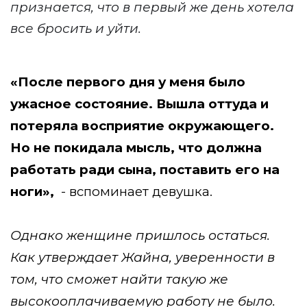
признается, что в первый же день хотела
все бросить и уйти.
«После первого дня у меня было
ужасное состояние. Вышла оттуда и
потеряла восприятие окружающего.
Но не покидала мысль, что должна
работать ради сына, поставить его на
ноги»,
- вспоминает девушка.
Однако женщине пришлось остаться.
Как утверждает Жайна, уверенности в
том, что сможет найти такую же
высокооплачиваемую работу не было.