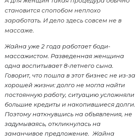
А для женщин такая процедура обычно
становится спопобом неплохо
заработать. И дело здесь совсем не в
массаже.
Жайна уже 2 года работает боди-
массажистом. Разведенная женщина
одна воспитывает 8-летнего сына.
Говорит, что пошла в этот бизнес не из-за
хорошей жизни: долго не могла найти
постоянную работу, ситуацию усложняли
большие кредиты и накопившиеся долги.
Поэтому наткнувшись на объявления, не
задумываясь, откликнулась на
заманчивое предложение.
Жайна