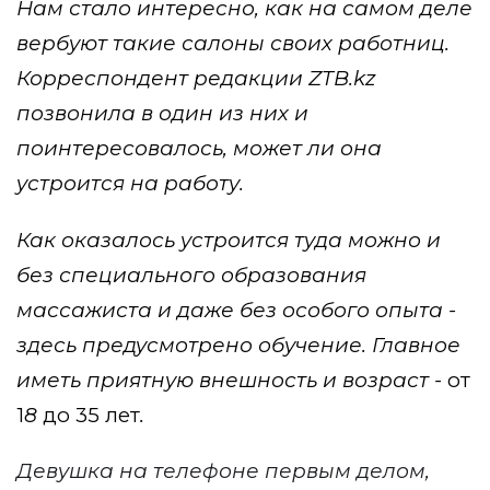
Нам стало интересно, как на самом деле
вербуют такие салоны своих работниц.
Корреспондент редакции
ZTB
.
kz
позвонила в один из них и
поинтересовалось, может ли она
устроится на работу.
Как оказалось устроится туда можно и
без специального образования
массажиста и даже без особого опыта -
здесь предусмотрено обучение. Главное
иметь приятную внешность и возраст -
от
1
8
до 35 лет
.
Девушка на телефоне первым делом,