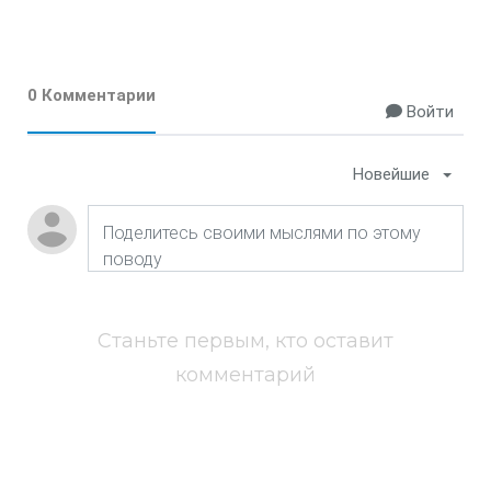
0 Комментарии
Войти
Новейшие
Станьте первым, кто оставит
комментарий