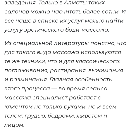
заведения. Только в Алматы таких
салонов можно насчитать более сотни. И
все чаще в списке их услуг можно найти
услугу эротического боди-массажа.
Из специальной литературы понятно, что
для
такого вида
массажа используются
те же техники, что и для классического:
поглаживания, растирания, выжимания
и разминания. Главная особенность
этого процесса — во время сеанса
массажа специалист работает с
клиентом не только руками, но и всем
телом: грудью, бедрами, животом и
лицом.