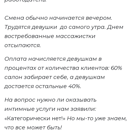
Смена обычно начинается вечером.
Трудятся девушки до самого утра. Днем
востребованные массажистки
отсыпаются.
Оплата начисляется девушкам в
процентах от количества клиентов: 60%
салон забирает себе, а девушкам
достается остальные 40%.
На вопрос нужно ли оказывать
интимные услуги нам заявили:
«Категорически нет!»
Но мы-то уже знаем,
что все может быть!