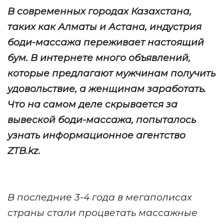
В современных городах Казахстана,
таких как Алматы и Астана, индустрия
боди-массажа переживает настоящий
бум. В интернете много объявлений,
которые предлагают мужчинам получить
удовольствие, а женщинам заработать.
Что на самом деле скрывается за
вывеской боди-массажа, попыталось
узнать информационное агентство
ZTB.kz.
В последние 3-4 года в мегаполисах
страны стали процветать массажные