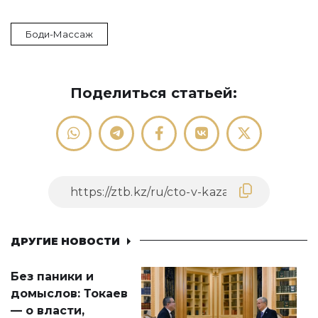
Боди-Массаж
Поделиться статьей:
ДРУГИЕ НОВОСТИ
Без паники и
домыслов: Токаев
— о власти,