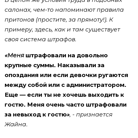
салонах, чем-то напоминают правила
притонов (простите, за прямоту!). К
примеру, здесь, как и там существует
своя система штрафов.
«Меня
штрафовали на довольно
крупные суммы. Наказывали за
опоздания или если девочки ругаются
между собой или с администратором.
Еще — если ты не хочешь выходить к
гостю. Меня очень часто штрафовали
за невыход к гостю
»
, - признается
Жайна
.