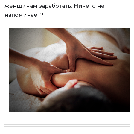
женщинам заработать. Ничего не
напоминает?