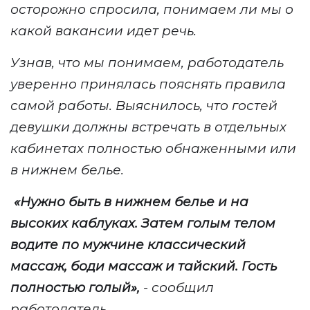
осторожно спросила, понимаем ли мы о
какой вакансии идет речь.
Узнав, что мы понимаем, работодатель
уверенно принялась пояснять правила
самой работы. Выяснилось, что гостей
девушки должны встречать в отдельных
кабинетах полностью обнаженными или
в нижнем белье.
«Нужно быть в нижнем белье и на
высоких каблуках. Затем голым телом
водите по мужчине классический
массаж, боди массаж и тайский. Гость
полностью голый»,
- сообщил
работодатель.