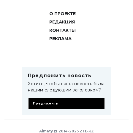
О ПРОЕКТЕ
РЕДАКЦИЯ
КОНТАКТЫ
РЕКЛАМА
Предложить новость
Хотите, чтобы ваша новость была
нашим следующим заголовком?
Предложить
Almaty @ 2014-2025 ZTB.KZ