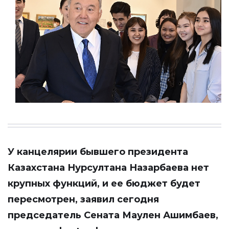
У канцелярии бывшего президента
Казахстана Нурсултана Назарбаева нет
крупных функций, и ее бюджет будет
пересмотрен, заявил сегодня
председатель Сената Маулен Ашимбаев,