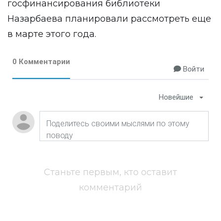
госфинансирования библиотеки
Назарбаева планировали рассмотреть еще
в марте этого года.
0 Комментарии
Войти
Новейшие
Станьте первым, кто оставит
комментарий