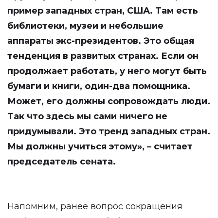
пример западных стран, США. Там есть
библиотеки, музеи и небольшие
аппараты экс-президентов. Это общая
тенденция в развитых странах. Если он
продолжает работать, у него могут быть
бумаги и книги, один-два помощника.
Может, его должны сопровождать люди.
Так что здесь мы сами ничего не
придумывали. Это тренд западных стран.
Мы должны учиться этому», – считает
председатель сената.
Напомним, ранее вопрос сокращения