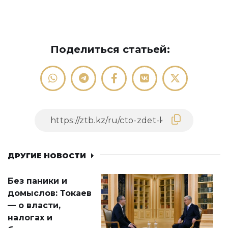
Поделиться статьей:
ДРУГИЕ НОВОСТИ
Без паники и
домыслов: Токаев
— о власти,
налогах и