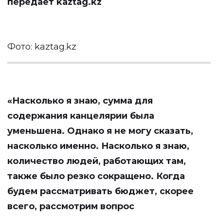
передает
kaztag.kz
Фото: kaztag.kz
«Насколько я знаю, сумма для
содержания канцелярии была
уменьшена. Однако я не могу сказать,
насколько именно. Насколько я знаю,
количество людей, работающих там,
также было резко сокращено. Когда
будем рассматривать бюджет, скорее
всего, рассмотрим вопрос