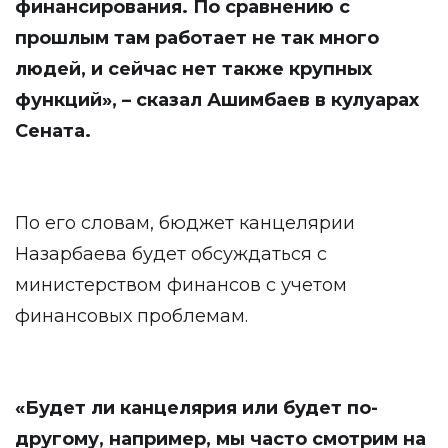
финансирования. По сравнению с
прошлым там работает не так много
людей, и сейчас нет также крупных
функций», – сказал Ашимбаев в кулуарах
Сената.
По его словам, бюджет канцелярии
Назарбаева будет обсуждаться с
министерством финансов с учетом
финансовых проблемам.
«Будет ли канцелярия или будет по-
другому, например, мы часто смотрим на