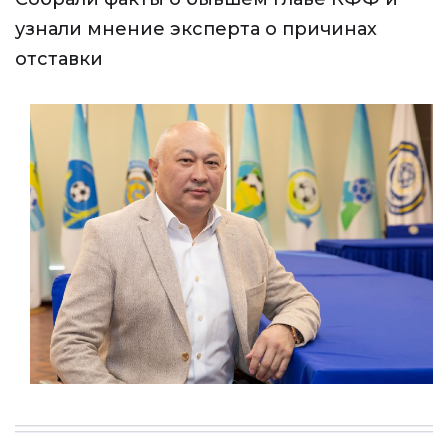
узнали мнение эксперта о причинах
отставки