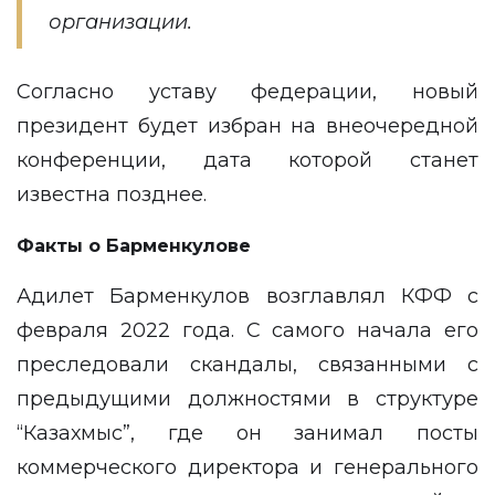
организации.
Согласно уставу федерации, новый
президент будет избран на внеочередной
конференции, дата которой станет
известна позднее.
Факты о Барменкулове
Адилет Барменкулов возглавлял КФФ с
февраля 2022 года. С самого начала его
преследовали скандалы, связанными с
предыдущими должностями в структуре
“Казахмыс”, где он занимал посты
коммерческого директора и генерального