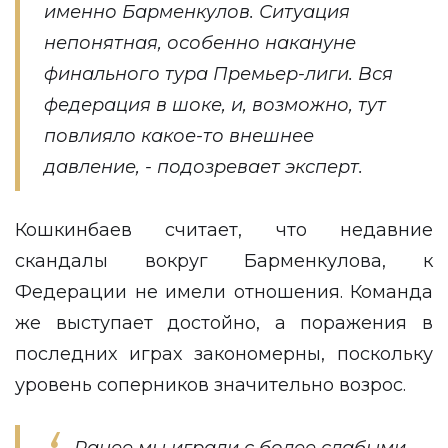
именно Барменкулов. Ситуация
непонятная, особенно накануне
финального тура Премьер-лиги. Вся
федерация в шоке, и, возможно, тут
повлияло какое-то внешнее
давление, - подозревает эксперт.
Кошкинбаев считает, что недавние
скандалы вокруг Барменкулова, к
Федерации не имели отношения. Команда
же выступает достойно, а поражения в
последних играх закономерны, поскольку
уровень соперников значительно возрос.