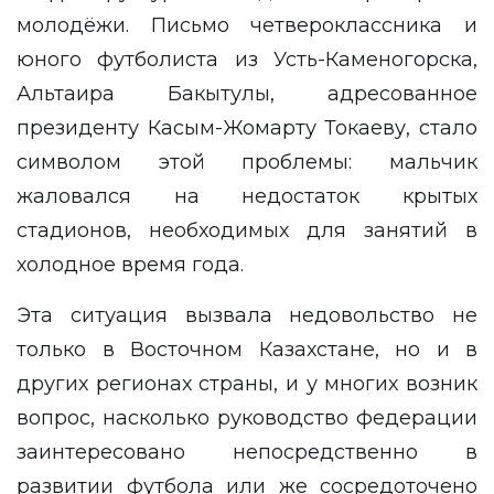
молодёжи. Письмо четвероклассника и
юного футболиста из Усть-Каменогорска,
Альтаира Бакытулы, адресованное
президенту Касым-Жомарту Токаеву, стало
символом этой проблемы: мальчик
жаловался на недостаток крытых
стадионов, необходимых для занятий в
холодное время года.
Эта ситуация вызвала недовольство не
только в Восточном Казахстане, но и в
других регионах страны, и у многих возник
вопрос, насколько руководство федерации
заинтересовано непосредственно в
развитии футбола или же сосредоточено