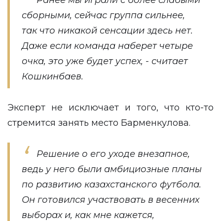
Ранее мы играли с более слабыми
сборными, сейчас группа сильнее,
так что никакой сенсации здесь нет.
Даже если команда наберет четыре
очка, это уже будет успех, - считает
Кошкинбаев.
Эксперт не исключает и того, что кто-то
стремится занять место Барменкулова.
Решение о его уходе внезапное,
ведь у него были амбициозные планы
по развитию казахстанского футбола.
Он готовился участвовать в весенних
выборах и, как мне кажется,