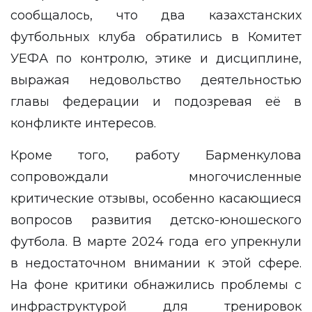
сообщалось, что два казахстанских
футбольных клуба обратились в Комитет
УЕФА по контролю, этике и дисциплине,
выражая недовольство деятельностью
главы федерации и подозревая её в
конфликте интересов.
Кроме того, работу Барменкулова
сопровождали многочисленные
критические отзывы, особенно касающиеся
вопросов развития детско-юношеского
футбола. В марте 2024 года его упрекнули
в недостаточном внимании к этой сфере.
На фоне критики обнажились проблемы с
инфраструктурой для тренировок