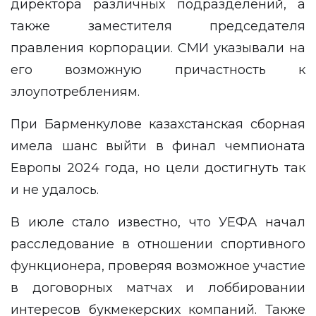
директора различных подразделений, а
также заместителя председателя
правления корпорации. СМИ указывали на
его возможную причастность к
злоупотреблениям.
При Барменкулове казахстанская сборная
имела шанс выйти в финал чемпионата
Европы 2024 года, но цели достигнуть так
и не удалось.
В июле стало известно, что УЕФА начал
расследование в отношении спортивного
функционера, проверяя возможное участие
в договорных матчах и лоббировании
интересов букмекерских компаний. Также