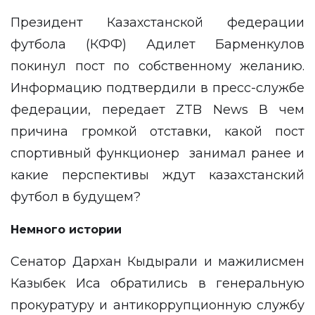
Президент Казахстанской федерации
футбола (КФФ) Адилет Барменкулов
покинул пост по собственному желанию.
Информацию подтвердили в пресс-службе
федерации, передает
ZTB News
В чем
причина громкой отставки, какой пост
спортивный функционер занимал ранее и
какие перспективы ждут казахстанский
футбол в будущем?
Немного истории
Сенатор Дархан Кыдырали и мажилисмен
Казыбек Иса обратились в генеральную
прокуратуру и антикоррупционную службу