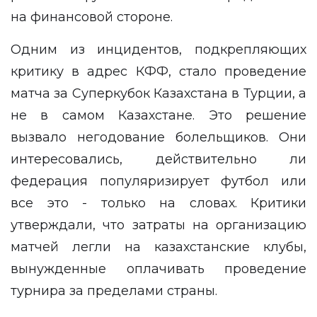
на финансовой стороне.
Одним из инцидентов, подкрепляющих
критику в адрес КФФ, стало проведение
матча за Суперкубок Казахстана в Турции, а
не в самом Казахстане. Это решение
вызвало негодование болельщиков. Они
интересовались, действительно ли
федерация популяризирует футбол или
все это - только на словах. Критики
утверждали, что затраты на организацию
матчей легли на казахстанские клубы,
вынужденные оплачивать проведение
турнира за пределами страны.