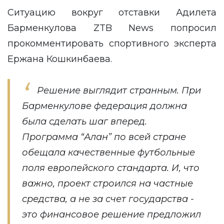
Ситуацию вокруг отставки Адилета
Барменкулова
ZTB News
попросил
прокомментировать спортивного эксперта
Ержана Кошкинбаева.
Решение выглядит странным. При
Барменкулове федерация должна
была сделать шаг вперед.
Программа “Алан” по всей стране
обещала качественные футбольные
поля европейского стандарта. И, что
важно, проект строился на частные
средства, а не за счет государства -
это финансовое решение предложил