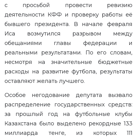
с просьбой провести ревизию
деятельности КФФ и проверку работы её
бывшего президента. В начале февраля
Иса возмутился разрывом между
обещаниями главы федерации и
реальными результатами. По его словам,
несмотря на значительные бюджетные
расходы на развитие футбола, результаты
оставляют желать лучшего.
Особое негодование депутата вызвало
распределение государственных средств:
за прошлый год на футбольные клубы
Казахстана было выделено рекордные 133
миллиарда тенге, из которых 111