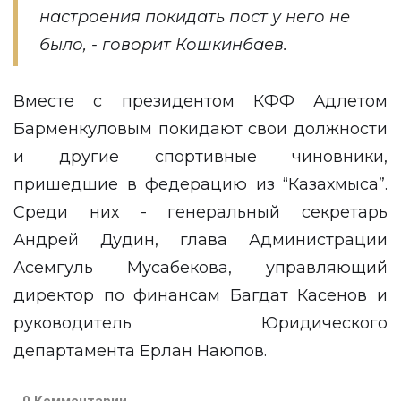
настроения покидать пост у него не
было, - говорит Кошкинбаев.
Вместе с президентом КФФ Адлетом
Барменкуловым покидают свои должности
и другие спортивные чиновники,
пришедшие в федерацию из “Казахмыса”.
Среди них - генеральный секретарь
Андрей Дудин, глава Администрации
Асемгуль Мусабекова, управляющий
директор по финансам Багдат Касенов и
руководитель Юридического
департамента Ерлан Наюпов.