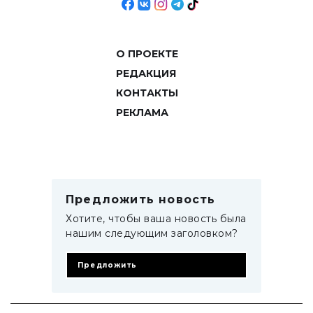
О ПРОЕКТЕ
РЕДАКЦИЯ
КОНТАКТЫ
РЕКЛАМА
Предложить новость
Хотите, чтобы ваша новость была
нашим следующим заголовком?
Предложить