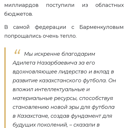
миллиардов поступили из областных
бюджетов.
В самой федерации с Барменкуловым
попрощались очень тепло.
Мы искренне благодарим
Адилета Назарбаевича за его
вдохновляющее лидерство и вклад в
развитие казахстанского футбола. Он
вложил интеллектуальные и
материальные ресурсы, способствуя
становлению новой эры для футбола
в Казахстане, создав фундамент для
будущих поколений, – сказали в