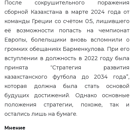
После сокрушительного поражения
сборной Казахстана в марте 2024 года от
команды Греции со счётом 0:5, лишившего
её возможности попасть на чемпионат
Европы, болельщики вновь вспомнили о
громких обещаниях Барменкулова. При его
вступлении в должность в 2022 году была
принята “Стратегия развития
казахстанского футбола до 2034 года”,
которая должна была стать основой
будущих достижений. Однако основные
положения стратегии, похоже, так и
остались лишь на бумаге.
Мнение