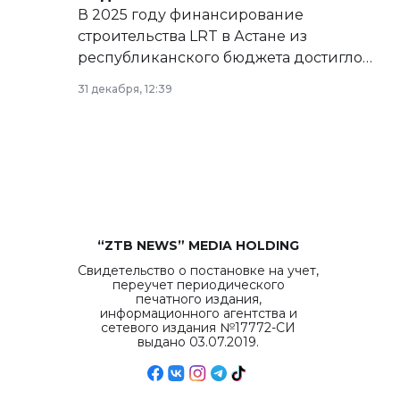
В 2025 году финансирование
строительства LRT в Астане из
республиканского бюджета достигло
рекордных объемов.
31 декабря, 12:39
“ZTB NEWS” MEDIA HOLDING
Свидетельство о постановке на учет,
переучет периодического
печатного издания,
информационного агентства и
сетевого издания №17772-СИ
выдано 03.07.2019.