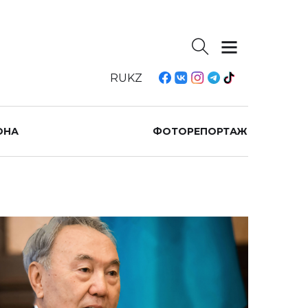
RU
KZ
ОНА
ФОТОРЕПОРТАЖ