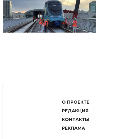
О ПРОЕКТЕ
РЕДАКЦИЯ
КОНТАКТЫ
РЕКЛАМА