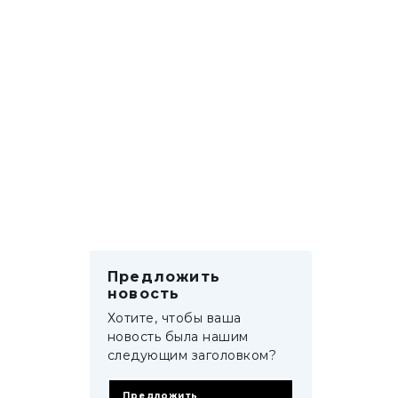
Предложить
новость
Хотите, чтобы ваша
новость была нашим
следующим заголовком?
Предложить