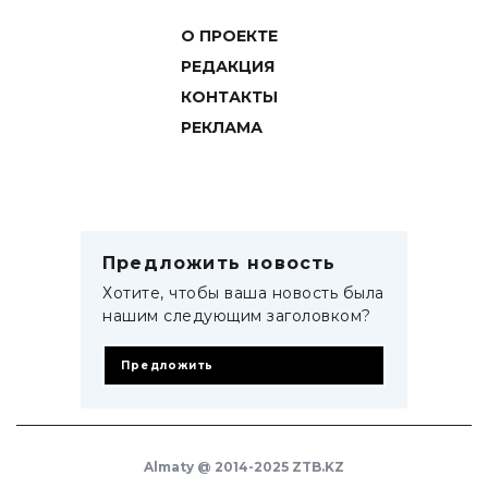
О ПРОЕКТЕ
РЕДАКЦИЯ
КОНТАКТЫ
РЕКЛАМА
Предложить новость
Хотите, чтобы ваша новость была
нашим следующим заголовком?
Предложить
Almaty @ 2014-2025 ZTB.KZ