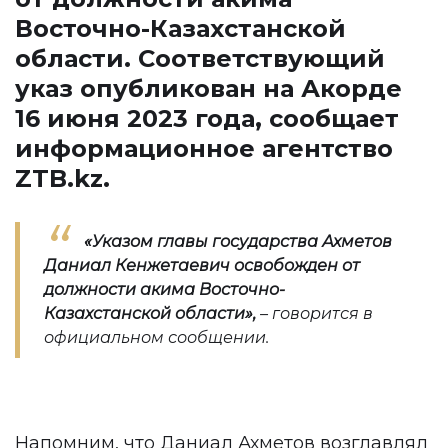
Восточно-Казахстанской
области. Соответствующий
указ опубликован на Акорде
16 июня 2023 года, сообщает
информационное агентство
ZTB.kz
.
«Указом главы государства Ахметов
Даниал Кенжетаевич освобожден от
должности акима Восточно-
Казахстанской области
»,
– говорится в
официальном сообщении.
Напомним, что Даниал Ахметов возглавлял