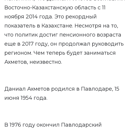
Восточно-Казахстанскую область с 11
ноября 2014 года. Это рекордный
показатель в Казахстане. Несмотря на то,
что политик достиг пенсионного возраста
еще в 2017 году, он продолжал руководить
регионом. Чем теперь будет заниматься
Ахметов, неизвестно.
Даниал Ахметов родился в Павлодаре, 15
июня 1954 года.
В 1976 году окончил Павлодарский