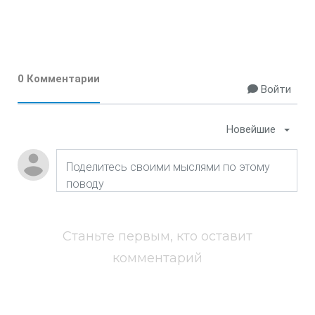
0 Комментарии
Войти
Новейшие
Станьте первым, кто оставит
комментарий