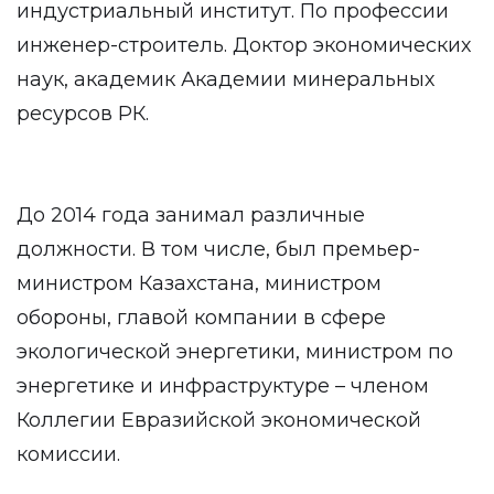
индустриальный институт. По профессии
инженер-строитель. Доктор экономических
наук, академик Академии минеральных
ресурсов РК.
До 2014 года занимал различные
должности. В том числе, был премьер-
министром Казахстана, министром
обороны, главой компании в сфере
экологической энергетики, министром по
энергетике и инфраструктуре – членом
Коллегии Евразийской экономической
комиссии.