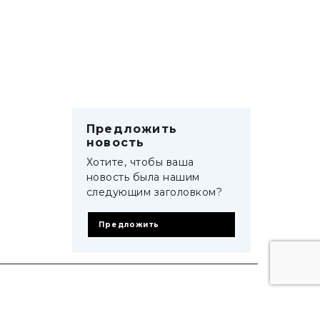
Предложить
новость
Хотите, чтобы ваша
новость была нашим
следующим заголовком?
Предложить