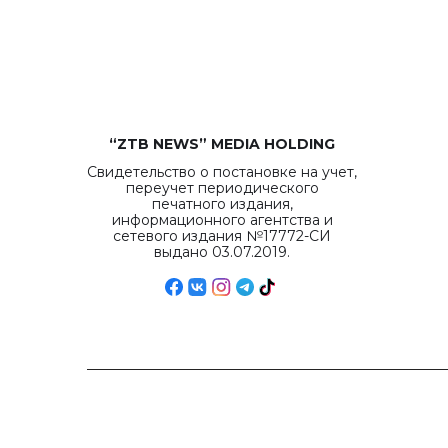
“ZTB NEWS” MEDIA HOLDING
Свидетельство о постановке на учет,
переучет периодического
печатного издания,
информационного агентства и
сетевого издания №17772-СИ
выдано 03.07.2019.