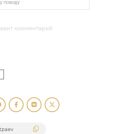
тавит комментарий