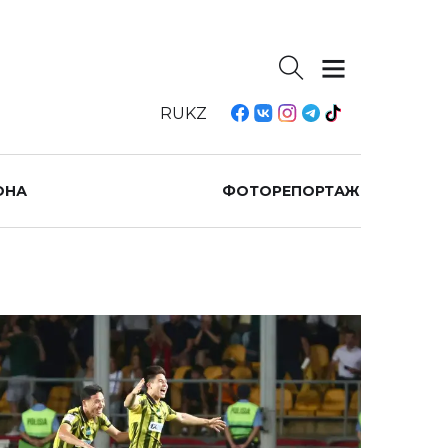
RU
KZ
ОНА
ФОТОРЕПОРТАЖ