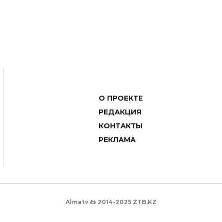
О ПРОЕКТЕ
РЕДАКЦИЯ
КОНТАКТЫ
РЕКЛАМА
Almaty @ 2014-2025 ZTB.KZ