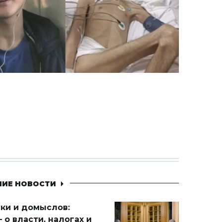
НИЕ НОВОСТИ
ики и домыслов:
 о власти, налогах и