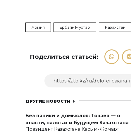
Армия
Ербаян Мухтар
Казахстан
Поделиться статьей:
ДРУГИЕ НОВОСТИ
Без паники и домыслов: Токаев — о
власти, налогах и будущем Казахстана
Президент Казахстана Касым-Жомарт