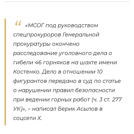
«МСОГ под руководством
спецпрокуроров Генеральной
прокуратуры окончено
расследование уголовного дела о
гибели 46 горняков на шахте имени
Костенко. Дело в отношении 10
фигурантов передано в суд по статье
о нарушении правил безопасности
при ведении горных работ (ч. 3 ст. 277
УК)», – написал Берик Асылов в
соцсети X.