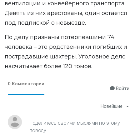
вентиляции и конвейерного транспорта.
Девять из них арестованы, один остается
под подпиской о невыезде.
По делу признаны потерпевшими 74
человека – это родственники погибших и
пострадавшие шахтеры. Уголовное дело
насчитывает более 120 томов.
0 Комментарии
Войти
Новейшие