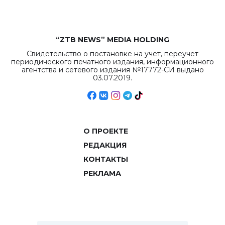
“ZTB NEWS” MEDIA HOLDING
Свидетельство о постановке на учет, переучет
периодического печатного издания, информационного
агентства и сетевого издания №17772-СИ выдано
03.07.2019.
О ПРОЕКТЕ
РЕДАКЦИЯ
КОНТАКТЫ
РЕКЛАМА