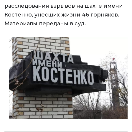
расследования взрывов на шахте имени
Костенко, унесших жизни 46 горняков.
Материалы переданы в суд.