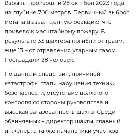
Взрывы произошли 28 октября 2023 года
на глубине 700 метров. Первичный выброс
метана вызвал цепную реакцию, что
привело к масштабному пожару. В
результате 33 шахтера погибли от травм,
еще 13 – от отравления угарным газом.
Пострадали 28 человек.
По данным следствия, причиной
катастрофы стали нарушения техники
безопасности, отсутствие должного
контроля со стороны руководства и
высокая загазованность шахты. Среди
обвиняемых – директор шахты, главный
инженер, а также начальники участков