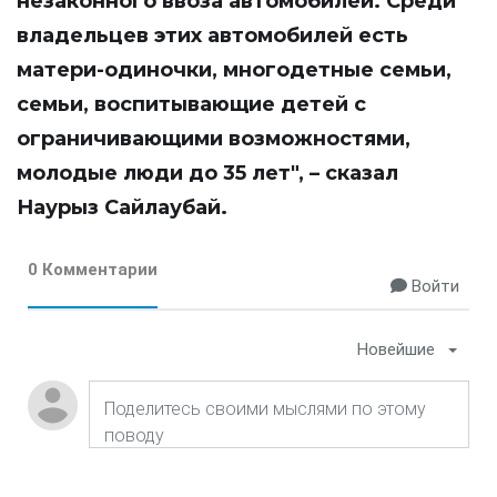
незаконного ввоза автомобилей. Среди
владельцев этих автомобилей есть
матери-одиночки, многодетные семьи,
семьи, воспитывающие детей с
ограничивающими возможностями,
молодые люди до 35 лет", – сказал
Наурыз Сайлаубай.
0 Комментарии
Войти
Новейшие