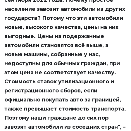
сентября 2022 года. Почему простое
население завозит автомобили из других
государств? Потому что эти автомобили
новые, высокого качества, цены на них
выгодные. Цены на подержанные
автомобили становятся всё выше, а
новые машины, собранные у нас,
недоступны для обычных граждан, при
этом цена не соответствует качеству.
Стоимость ставок утилизационного и
регистрационного сборов, если
официально покупать авто за границей,
также превышает стоимость транспорта.
Поэтому наши граждане до сих пор
завозят автомобили из соседних стран", –