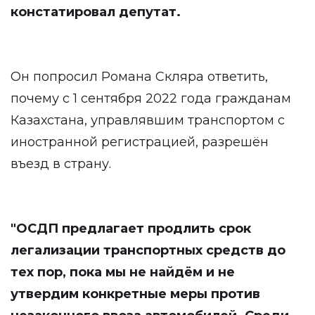
констатировал депутат.
Он попросил Романа Скляра ответить,
почему с 1 сентября 2022 года гражданам
Казахстана, управлявшим транспортом с
иностранной регистрацией, разрешён
въезд в страну.
"ОСДП предлагает продлить срок
легализации транспортных средств до
тех пор, пока мы не найдём и не
утвердим конкретные меры против