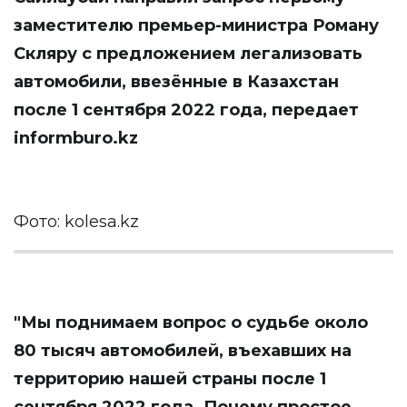
заместителю премьер-министра Роману
Скляру с предложением легализовать
автомобили, ввезённые в Казахстан
после 1 сентября 2022 года, передает
informburo.kz
Фото: kolesa.kz
"Мы поднимаем вопрос о судьбе около
80 тысяч автомобилей, въехавших на
территорию нашей страны после 1