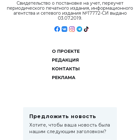
Свидетельство о постановке на учет, переучет
периодического печатного издания, информационного
агентства и сетевого издания №17772-СИ выдано
03.07.2019.
О ПРОЕКТЕ
РЕДАКЦИЯ
КОНТАКТЫ
РЕКЛАМА
Предложить новость
Хотите, чтобы ваша новость была
нашим следующим заголовком?