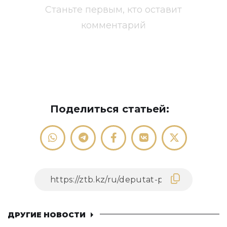
Станьте первым, кто оставит
комментарий
Поделиться статьей:
ДРУГИЕ НОВОСТИ